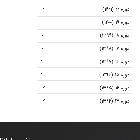
دوره 20 (1401)
دوره 19 (1400)
دوره 18 (1399)
دوره 17 (1398)
دوره 16 (1397)
دوره 15 (1396)
دوره 14 (1395)
دوره 13 (1394)