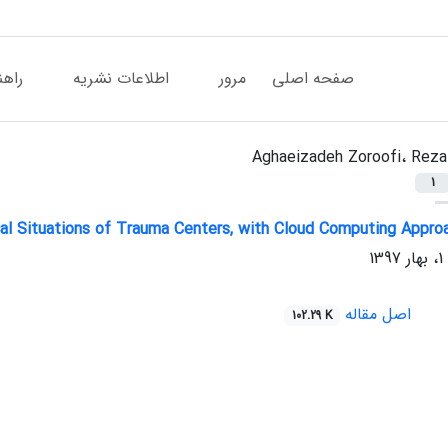
صفحه اصلی
مرور
اطلاعات نشریه
راهن
Aghaeizadeh Zoroofi، Reza
1
cal Situations of Trauma Centers, with Cloud Computing Appro
اصل مقاله
102.29 K