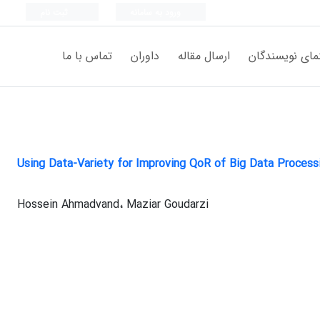
ورود به سامانه
ثبت نام
مای نویسندگان
ارسال مقاله
داوران
تماس با ما
Using Data-Variety for Improving QoR of Big Data Process
Hossein Ahmadvand، Maziar Goudarzi