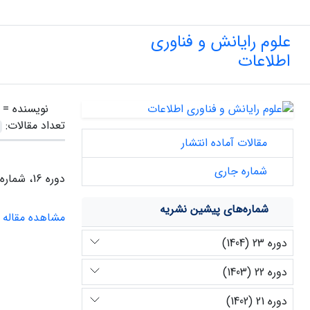
علوم رایانش و فناوری
اطلاعات
نویسنده =
تعداد مقالات:
مقالات آماده انتشار
شماره جاری
دوره 16، شماره 2، پاییز 1397
شماره‌های پیشین نشریه
مشاهده مقاله
دوره 23 (1404)
دوره 22 (1403)
دوره 21 (1402)