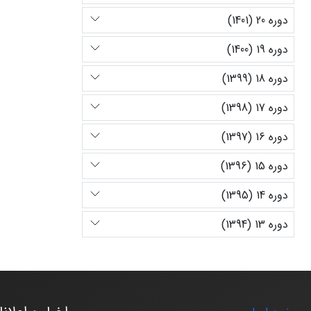
دوره 20 (1401)
دوره 19 (1400)
دوره 18 (1399)
دوره 17 (1398)
دوره 16 (1397)
دوره 15 (1396)
دوره 14 (1395)
دوره 13 (1394)