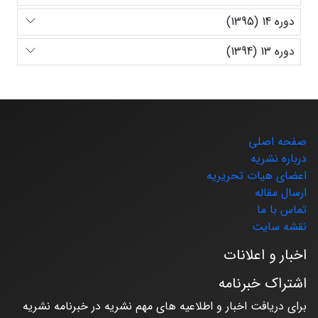
دوره 14 (1395)
دوره 13 (1394)
صفحه اصلی
درباره نشریه
اعضای هیات تحریریه
ارسال مقاله
تماس با ما
نقشه سایت
اخبار و اعلانات
اشتراک خبرنامه
برای دریافت اخبار و اطلاعیه های مهم نشریه در خبرنامه نشریه