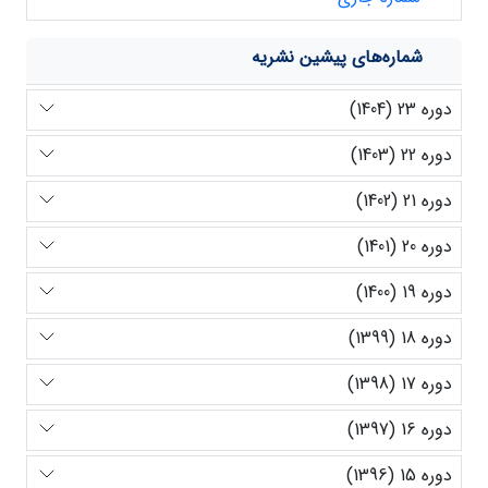
شماره‌های پیشین نشریه
دوره 23 (1404)
دوره 22 (1403)
دوره 21 (1402)
دوره 20 (1401)
دوره 19 (1400)
دوره 18 (1399)
دوره 17 (1398)
دوره 16 (1397)
دوره 15 (1396)