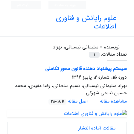
ورود به سامانه
ثبت نام
علوم رایانش و فناوری
اطلاعات
نویسنده =
سلیمانی نیسیانی، بهزاد
تعداد مقالات:
1
سیستم پیشنهاد دهنده قانون محور تکاملی
دوره 15، شماره 2، پاییز 1396
بهزاد سلیمانی نیسیانی، نسیم سلطانی، رضا مفیدی، محمد
حسین ندیمی شهرکی
مشاهده مقاله
اصل مقاله
380.18 K
مقالات آماده انتشار