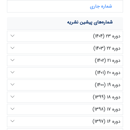
شماره جاری
شماره‌های پیشین نشریه
دوره 23 (1404)
دوره 22 (1403)
دوره 21 (1402)
دوره 20 (1401)
دوره 19 (1400)
دوره 18 (1399)
دوره 17 (1398)
دوره 16 (1397)