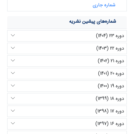
شماره جاری
شماره‌های پیشین نشریه
دوره 23 (1404)
دوره 22 (1403)
دوره 21 (1402)
دوره 20 (1401)
دوره 19 (1400)
دوره 18 (1399)
دوره 17 (1398)
دوره 16 (1397)