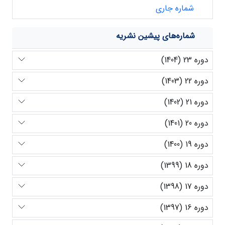
شماره جاری
شماره‌های پیشین نشریه
دوره 23 (1404)
دوره 22 (1403)
دوره 21 (1402)
دوره 20 (1401)
دوره 19 (1400)
دوره 18 (1399)
دوره 17 (1398)
دوره 16 (1397)