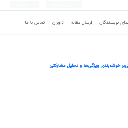
ورود به سامانه
ثبت نام
مای نویسندگان
ارسال مقاله
داوران
تماس با ما
ی‌بر خوشه‌بندی ویژگی‌ها و تحلیل مشارکتی