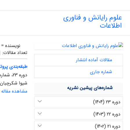
علوم رایانش و فناوری
اطلاعات
نویسنده =
تعداد مقالات:
مقالات آماده انتشار
طبقه‌بندی پروت
شماره جاری
دوره 23، شماره 1، بهار 1404
شیوا شکرچیان
شماره‌های پیشین نشریه
مشاهده مقاله
دوره 23 (1404)
دوره 22 (1403)
دوره 21 (1402)