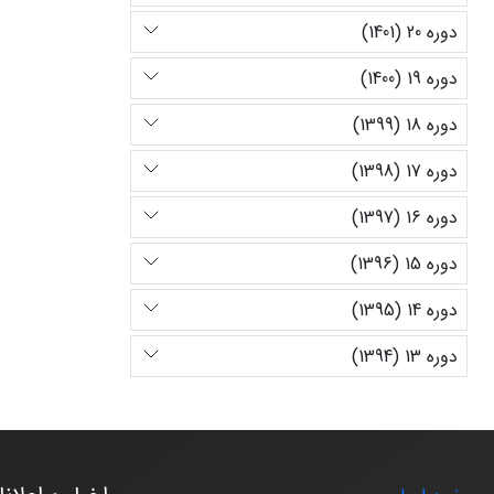
دوره 20 (1401)
دوره 19 (1400)
دوره 18 (1399)
دوره 17 (1398)
دوره 16 (1397)
دوره 15 (1396)
دوره 14 (1395)
دوره 13 (1394)