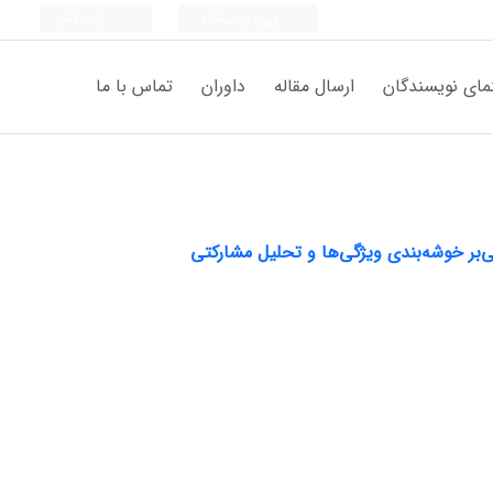
ورود به سامانه
ثبت نام
مای نویسندگان
ارسال مقاله
داوران
تماس با ما
ی‌بر خوشه‌بندی ویژگی‌ها و تحلیل مشارکتی