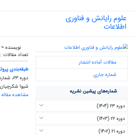
علوم رایانش و فناوری
اطلاعات
نویسنده =
تعداد مقالات:
مقالات آماده انتشار
طبقه‌بندی پروت
شماره جاری
دوره 23، شماره 1، بهار 1404
شیوا شکرچیان
شماره‌های پیشین نشریه
مشاهده مقاله
دوره 23 (1404)
دوره 22 (1403)
دوره 21 (1402)