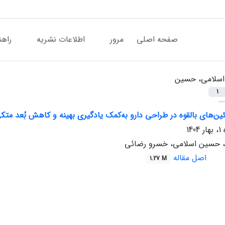
صفحه اصلی
مرور
اطلاعات نشریه
راهن
اسلامی، حسین
1
ئین‌های بالقوه در طراحی دارو به‌کمک یادگیری بهینه و کاهش بُعد متک
، حسین اسلامی، خسرو رضائی
اصل مقاله
1.27 M