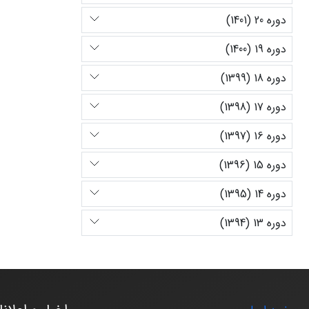
دوره 20 (1401)
دوره 19 (1400)
دوره 18 (1399)
دوره 17 (1398)
دوره 16 (1397)
دوره 15 (1396)
دوره 14 (1395)
دوره 13 (1394)