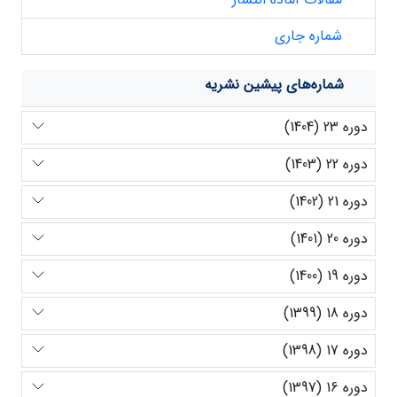
شماره جاری
شماره‌های پیشین نشریه
دوره 23 (1404)
دوره 22 (1403)
دوره 21 (1402)
دوره 20 (1401)
دوره 19 (1400)
دوره 18 (1399)
دوره 17 (1398)
دوره 16 (1397)