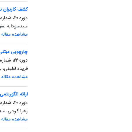
کشف کاربران نا
دوره 20، شماره 1، بهار 1401، صفحه
سید‌سودابه غفو
مشاهده مقاله
چارچوبی مبتنی 
دوره 22، شماره 1، بهار 1403، صفحه
فریده لطیفی، 
مشاهده مقاله
ارائه‌ الگوریتم
دوره 20، شماره 1، بهار 1401، صفحه
زهرا گرجی، سع
مشاهده مقاله