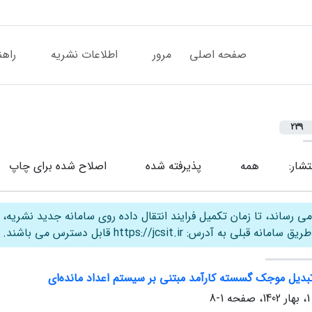
صفحه اصلی
مرور
اطلاعات نشریه
راهن
239
تشار:
همه
پذیرفته شده
اصلاح شده برای چاپ
ی رساند، تا زمان تکمیل فرایند انتقال داده روی سامانه جدید نشریه،
قبلی به آدرس: https://jcsit.ir قابل دسترس می باشند.
بدیل موجک گسسته کارآمد مبتنی بر سیستم اعداد مانده‌ای
1-8