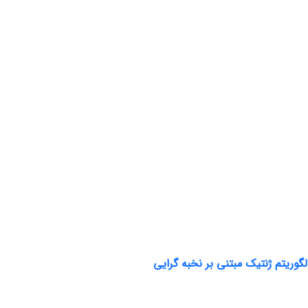
وریتم ژنتیک مبتنی بر نخبه گرایی