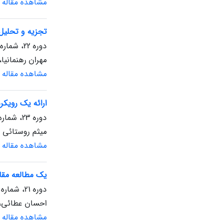
مشاهده مقاله
تجزیه و تحلیل 
دوره 22، شماره 1، بهار 1403، صفحه
مهران رهنمانیا،
مشاهده مقاله
ارائه یک رویک
دوره 23، شماره 1، بهار 1404، صفحه
میثم روستائی
مشاهده مقاله
یک مطالعه مقا
دوره 21، شماره 1، بهار 1402، صفحه
احسان عطائی،
مشاهده مقاله