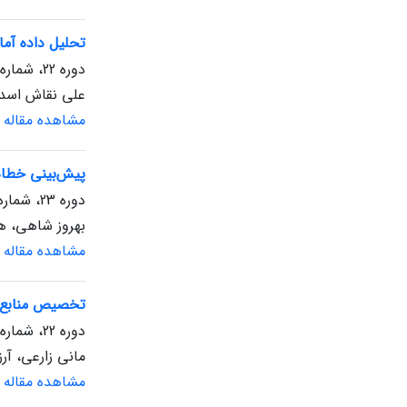
تحلیل داده آما
دوره 22، شماره 1، بهار 1403، صفحه
علی نقاش اسد
مشاهده مقاله
پیش‌بینی خطاهای
دوره 23، شماره 1، بهار 1404، صفحه
بهروز شاهی، ه
مشاهده مقاله
تخصیص منابع م
دوره 22، شماره 1، بهار 1403، صفحه
مانی زارعی، آر
مشاهده مقاله