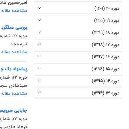
امیرحسین هادی
دوره 20 (1401)
مشاهده مقاله
دوره 19 (1400)
بررسی عملگرد 
دوره 18 (1399)
دوره 22، شماره 1، بهار 1403، صفحه
نیره مجد
دوره 17 (1398)
مشاهده مقاله
دوره 16 (1397)
دوره 15 (1396)
پیشنهاد یک چا
دوره 23، شماره 1، بهار 1404، صفحه
دوره 14 (1395)
سیدهادی سجاد
دوره 13 (1394)
مشاهده مقاله
جایابی سرویس ه
دوره 23، شماره 1، بهار 1404، صفحه
فرهاد طاوسی، س