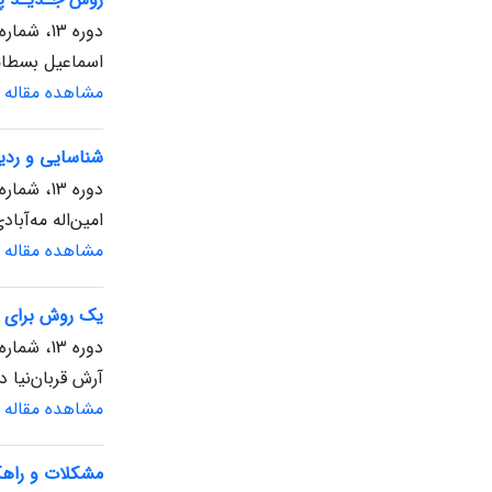
دوره 13، شماره 1، بهار 1394
اسماعیل بسطامی
مشاهده مقاله
شناسایی و ردی
دوره 13، شماره 1، بهار 1394
امین‌اله مه‌آباد
مشاهده مقاله
یک روش برای کا
دوره 13، شماره 1، بهار 1394
آرش قربان‌نیا د
مشاهده مقاله
مشکلات و راهکارهای بهب