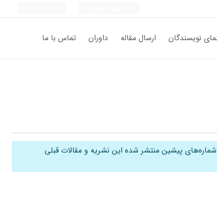
ورود به سامانه
ثبت نام
مای نویسندگان
ارسال مقاله
داوران
تماس با ما
 شماره‌های پیشین منتشر شده این نشریه و مقالات قبلی