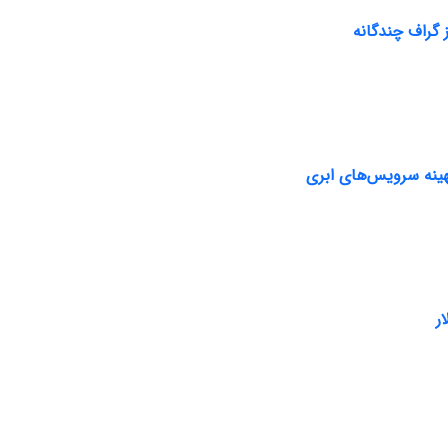
 گراف چندگانه
بهینه سرویس‌های ابری
ر