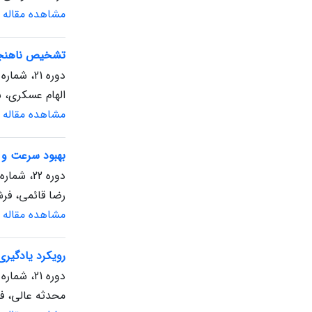
مشاهده مقاله
تشخیص ناهنجار
دوره 21، شماره 1، بهار 1402، صفحه
الهام عسکری، س
مشاهده مقاله
بهبود سرعت و دقت شبکه
دوره 22، شماره 1، بهار 1403، صفحه
رضا قائمی، فرش
مشاهده مقاله
رویکرد یادگیری
دوره 21، شماره 1، بهار 1402، صفحه
محدثه عالی، ف