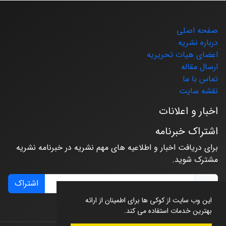
صفحه اصلی
درباره نشریه
اعضای هیات تحریریه
ارسال مقاله
تماس با ما
نقشه سایت
اخبار و اعلانات
اشتراک خبرنامه
برای دریافت اخبار و اطلاعیه های مهم نشریه در خبرنامه نشریه
مشترک شوید.
اشتراک
این وب سایت از کوکی ها برای اطمینان از ارائه
بهترین خدمات استفاده می کند.