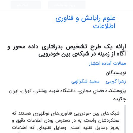
ورود به سامانه
ثبت نام
علوم رایانش و فناوری
اطلاعات
ارائه یک طرح تشخیص بدرفتاری داده محور و
آگاه از زمینه در شبکه‌ی بین خودرویی
مقالات آماده انتشار
نویسندگان
زهرا گرجی
سعید شکرالهی
پژوهشکده فضای مجازی، دانشگاه شهید بهشتی، تهران، ایران
چکیده
شبکه‌های بین خودرویی فناوری‌های نوظهوری هستند که
عملکردشان وابسته به در دسترس بودن اطلاعات دقیق و
به‌روز وسایل نقلیه است. وسایل نقلیه‌ای که اطلاعات‌