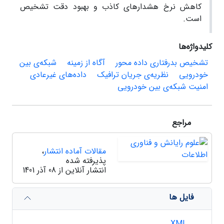
کاهش نرخ هشدار‌های کاذب و بهبود دقت تشخیص
است.
کلیدواژه‌ها
تشخیص بدرفتاری داده محور
آگاه از زمینه
شبکه‌ی بین
خودرویی
نظریه‌ی جریان ترافیک
داده‌های غیرعادی
امنیت شبکه‌ی بین خودرویی
مراجع
مقالات آماده انتشار
،
پذیرفته شده
انتشار آنلاین از 08 آذر 1401
فایل ها
XML