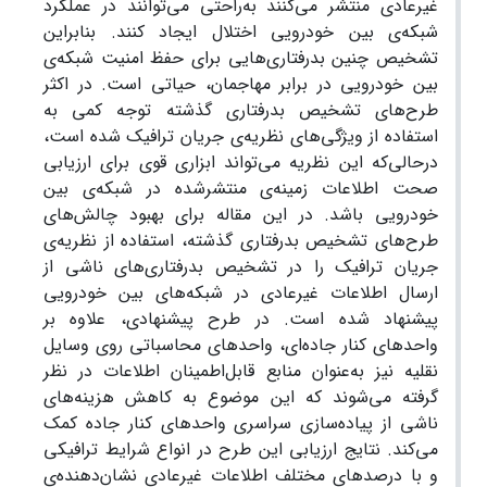
غیرعادی منتشر می‌کنند به‌راحتی می‌توانند در عملکرد
شبکه‌ی بین خودرویی اختلال ایجاد کنند. بنابراین
تشخیص چنین بدرفتاری‌هایی برای حفظ امنیت شبکه‌ی
بین خودرویی در برابر مهاجمان، حیاتی است. در اکثر
طرح‌های تشخیص بدرفتاری گذشته توجه کمی به
استفاده از ویژگی‌های نظریه‌ی جریان ترافیک شده است،
درحالی‌که این نظریه می‌تواند ابزاری قوی برای ارزیابی
صحت اطلاعات زمینه‌ی منتشرشده در شبکه‌ی بین
خودرویی باشد. در این مقاله برای بهبود چالش‌های
طرح‌های تشخیص بدرفتاری گذشته، استفاده از نظریه‌ی
جریان ترافیک را در تشخیص بدرفتاری‌های ناشی از
ارسال اطلاعات غیرعادی در شبکه‌های بین خودرویی
پیشنهاد شده است. در طرح پیشنهادی، علاوه بر
واحد‌های کنار جاده‌ای، واحد‌های محاسباتی روی وسایل
نقلیه نیز به‌عنوان منابع قابل‌اطمینان اطلاعات در نظر
گرفته می‌شوند که این موضوع به کاهش هزینه‌های
ناشی از پیاده‌سازی سراسری واحدهای کنار جاده کمک
می‌کند. نتایج ارزیابی این طرح در انواع شرایط ترافیکی
و با درصد‌های مختلف اطلاعات غیرعادی نشان‌دهنده‌ی