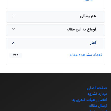
هم رسانی
ارجاع به این مقاله
آمار
تعداد مشاهده مقاله
378
صفحه اصلی
درباره نشریه
اعضای هیات تحریریه
ارسال مقاله