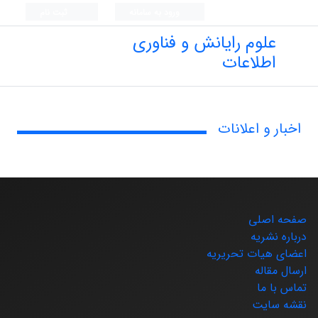
ورود به سامانه
ثبت نام
علوم رایانش و فناوری
اطلاعات
اخبار و اعلانات
صفحه اصلی
درباره نشریه
اعضای هیات تحریریه
ارسال مقاله
تماس با ما
نقشه سایت