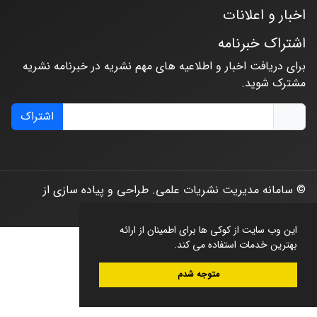
اخبار و اعلانات
اشتراک خبرنامه
برای دریافت اخبار و اطلاعیه های مهم نشریه در خبرنامه نشریه
مشترک شوید.
اشتراک
© سامانه مدیریت نشریات علمی.
طراحی و پیاده سازی از
سیناوب
این وب سایت از کوکی ها برای اطمینان از ارائه
بهترین خدمات استفاده می کند.
متوجه شدم