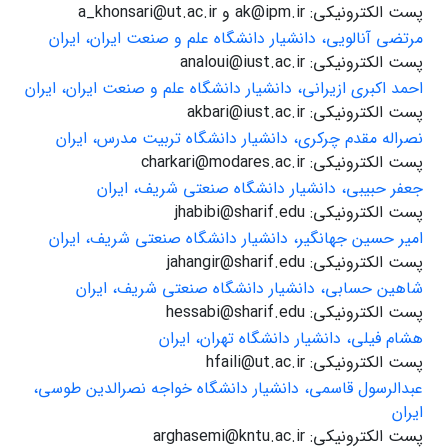
پست الکترونیکی: ak@ipm.ir و a_khonsari@ut.ac.ir
مرتضی آنالویی، دانشیار دانشگاه علم و صنعت ایران، ایران
پست الکترونیکی: analoui@iust.ac.ir
احمد اکبری ازیرانی، دانشیار دانشگاه علم و صنعت ایران، ایران
پست الکترونیکی: akbari@iust.ac.ir
نصراله مقدم چرکری، دانشیار دانشگاه تربیت مدرس، ایران
پست الکترونیکی: charkari@modares.ac.ir
جعفر حبیبی، دانشیار دانشگاه صنعتی شریف، ایران
پست الکترونیکی: jhabibi@sharif.edu
امیر حسین جهانگیر، دانشیار دانشگاه صنعتی شریف، ایران
پست الکترونیکی: jahangir@sharif.edu
شاهین حسابی، دانشیار دانشگاه صنعتی شریف، ایران
پست الکترونیکی: hessabi@sharif.edu
هشام فیلی، دانشیار دانشگاه تهران، ایران
پست الکترونیکی: hfaili@ut.ac.ir
عبدالرسول قاسمی، دانشیار دانشگاه خواجه نصرالدین طوسی،
ایران
پست الکترونیکی: arghasemi@kntu.ac.ir