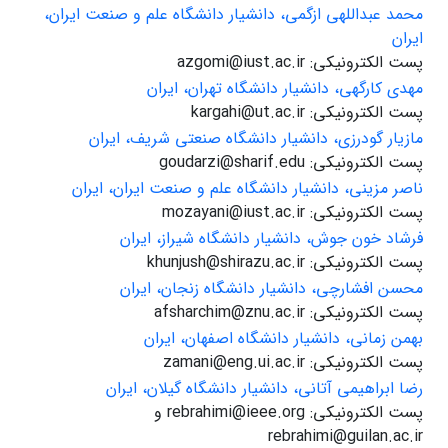
محمد عبداللهی ازگمی، دانشیار دانشگاه علم و صنعت ایران،
ایران
پست الکترونیکی: azgomi@iust.ac.ir
مهدی کارگهی، دانشیار دانشگاه تهران، ایران
پست الکترونیکی: kargahi@ut.ac.ir
مازیار گودرزی، دانشیار دانشگاه صنعتی شریف، ایران
پست الکترونیکی: goudarzi@sharif.edu
ناصر مزینی، دانشیار دانشگاه علم و صنعت ایران، ایران
پست الکترونیکی: mozayani@iust.ac.ir
فرشاد خون جوش، دانشیار دانشگاه شیراز، ایران
پست الکترونیکی: khunjush@shirazu.ac.ir
محسن افشارچی، دانشیار دانشگاه زنجان، ایران
پست الکترونیکی: afsharchim@znu.ac.ir
بهمن زمانی، دانشیار دانشگاه اصفهان، ایران
پست الکترونیکی: zamani@eng.ui.ac.ir
رضا ابراهیمی آتانی، دانشیار دانشگاه گیلان، ایران
پست الکترونیکی: rebrahimi@ieee.org و
rebrahimi@guilan.ac.ir