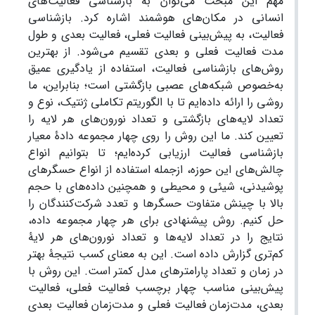
مهم این مبحث می‌‌توان به بازشناسی فعالیت‌‌های
انسانی در مکان‌‌های هوشمند اشاره کرد. بازشناسی
فعالیت، به پیش‌‌بینی فعالیت فعلی، فعالیت بعدی و طول
مدت فعالیت فعلی و بعدی تقسیم می‌‌شود. از بهترین
روش‌‌های بازشناسی فعالیت، استفاده از یادگیری عمیق
به‌‌خصوص شبکه‌‌های عصبی بازگشتی است؛ بنابراین، ما
روشی را ارائه داده‌‌ایم تا با الگوریتم تکاملی ژنتیک، نوع و
تعداد لایه‌‌های بازگشتی و تعداد نورون‌‌های هر لایه را
تعیین کند. ما این روش را روی چهار مجموعه دادۀ معیار
بازشناسی فعالیت ارزیابی کرده‌‌ایم؛ تا بتوانیم انواع
چالش‌‌های این حوزه، ازجمله استفاده از انواع حسگرهای
پوشیدنی، شیئی و محیطی و همچنین داده‌‌های با حجم
بالا با چینش متفاوت حسگرها و تعدد شرکت‌‌کنندگان را
حل کنیم. روش پیشنهادی برای هر چهار مجموعه داده،
نتایج را در تعداد لایه‌‌ها و تعداد نورون‌‌های هر لایۀ
کم‌‌تری گزارش داده است. این به معنای کسب نتیجۀ بهتر
در زمان و تعداد پارامترهای مدل کمتر است. این روش با
پیش‌‌بینی مناسب چهار برچسب فعالیت فعلی، فعالیت
بعدی، مدت‌‌زمان فعالیت فعلی و مدت‌‌زمان فعالیت بعدی