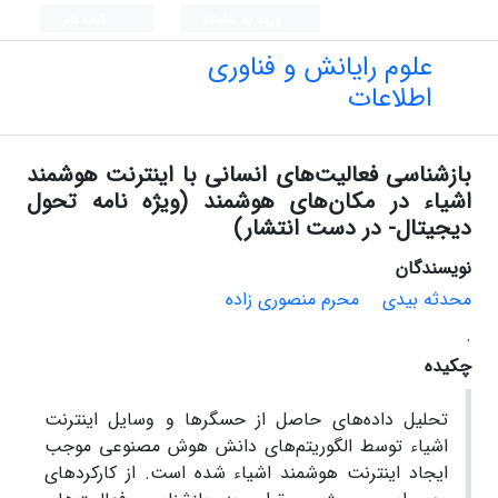
ورود به سامانه
ثبت نام
علوم رایانش و فناوری
اطلاعات
بازشناسی فعالیت‌‌های انسانی با اینترنت هوشمند
اشیاء در مکان‌‌های هوشمند (ویژه نامه تحول
دیجیتال- در دست انتشار)
نویسندگان
محدثه بیدی
محرم منصوری زاده
.
چکیده
تحلیل داده‌‌های حاصل از حسگرها و وسایل اینترنت
اشیاء توسط الگوریتم‌‌های دانش هوش مصنوعی موجب
ایجاد اینترنت هوشمند اشیاء شده است. از کارکردهای