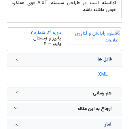
توانسته است در طراحی سیستم AIoT قوی عملکرد
خوبی داشته باشد.
دوره 19، شماره 2
پاییز و زمستان
پاییز 1400
فایل ها
XML
هم رسانی
ارجاع به این مقاله
آمار