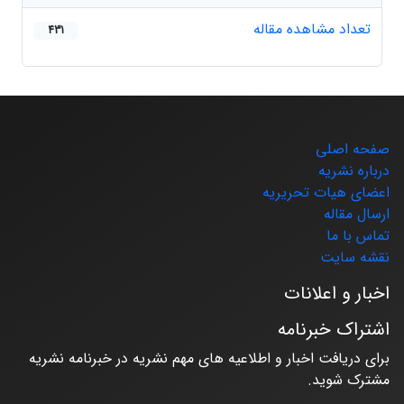
تعداد مشاهده مقاله
431
صفحه اصلی
درباره نشریه
اعضای هیات تحریریه
ارسال مقاله
تماس با ما
نقشه سایت
اخبار و اعلانات
اشتراک خبرنامه
برای دریافت اخبار و اطلاعیه های مهم نشریه در خبرنامه نشریه
مشترک شوید.