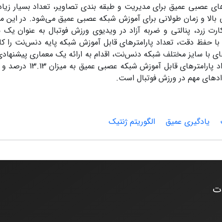
ای عصبی عمیق برای مدیریت و طبقه بندی تصاویر، تعداد بسیار زیاد 
 بالا و زمان طولانی برای آموزش شبکه عصبی عمیق می‌شود. در این مقا
زرد، پنالتی و ضربه آزاد در ویدیوی ورزش فوتبال به عنوان یک م
نتیک با حفظ دقت، تعداد پارامترهای قابل آموزش شبکه پایه دنس‌نت را
های با سایز مختلف شبکه دنس‌نت، اقدام به ارائه یک معماری پیشنهادی
عصبی عمیق کرده‌ایم. نتایج ارزیابی‌ها، نشان‌دهنده کاهش تع
دهای مهم در ورزش فوتبال است.
یادگیری عمیق
الگوریتم ژنتیک
ات