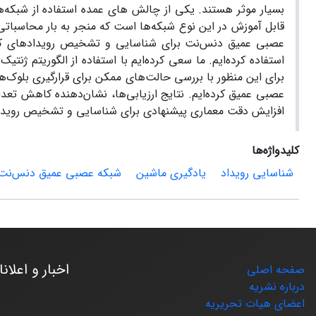
بسیار موثر هستند. یکی از چالش های عمده استفاده از شبکه‌ه
قابل آموزش در این نوع شبکه‌ها است که منجر به بار محاسباتی
عصبی عمیق دنس‌نت برای شناسایی و تشخیص رویدادهای کارت 
استفاده کرده‌ایم. ما سعی کرده‌ایم با استفاده از الگوریتم ژ
برای این منظور با بررسی حالت‌های ممکن برای قرارگیری بلوک‌
افزایش دقت معماری پیشنهادی برای شناسایی و تشخیص رویدا
کلیدواژه‌ها
شناسایی رویداد
یادگیری ماشین
شبکه عصبی عمیق دنس‌نت
اخبار و اعلان
صفحه اصلی
درباره نشریه
اعضای هیات تحریریه