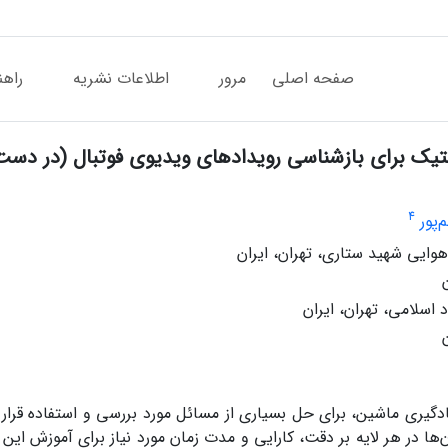
صفحه اصلی
مرور
اطلاعات نشریه
راهن
نتیک برای بازشناسی رویدادهای ویدیوی فوتبال (در دست
4
پور
هوایی شهید ستاری، تهران، ایران
اسلامی، تهران، ایران
گیری ماشین، برای حل بسیاری از مسائل مورد بررسی و استفاده قرار م
ن‌ها در هر لایه بر دقت، کارایی و مدت زمان مورد نیاز برای آموزش این