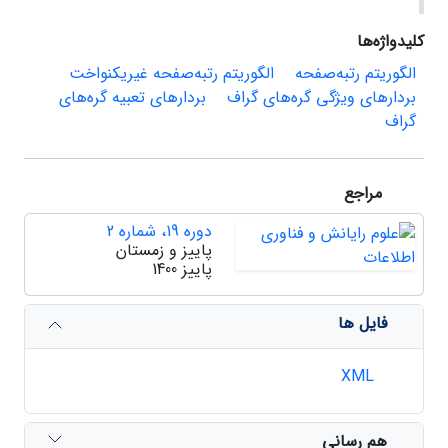
کلیدواژه‌ها
الگوریتم رتبه‌صفحه
الگوریتم رتبه‌صفحه غیریکنواخت
بردارهای ویژگی گره‌های گراف
بردارهای تعبیه گره‌های
گراف
مراجع
دوره 19، شماره 2
پاییز و زمستان
پاییز 1400
فایل ها
XML
هم رسانی