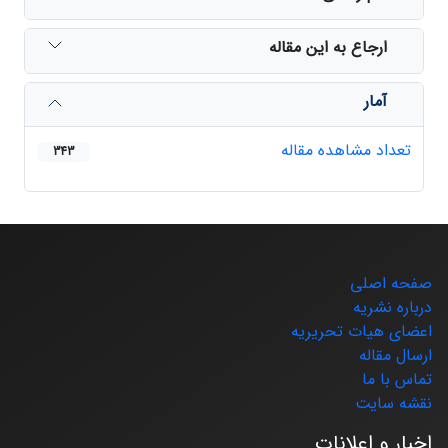
ارجاع به این مقاله
آمار
تعداد مشاهده مقاله
343
صفحه اصلی
درباره نشریه
اعضای هیات تحریریه
ارسال مقاله
تماس با ما
نقشه سایت
اخبار و اعلانات