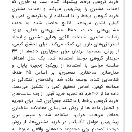
خرید گروهی برخط پیشنهاد شده است به طوری که
اهداف مشتری را پیش‌بینی می‌کند و اهداف مشتری
خرید گروهی برخط را با استفاده از رویکردهای کمی و
کیفی نشان می‌دهد. نتایج حاصل شده به جذب
مشتری‌های جدید، حفظ مشتری‌های فعلی، بهبود
رضایت مشتری، شناخت الگوی رفتاری مشتری و ایجاد
استراتژی‌های بازاریابی کمک می‌کند. برای تحقیق کیفی،
از روش مصاحبه نردبان برای جمع‌آوری داده‌ها از 43
خریدار گروهی برخط استفاده شد. یک مدل اهداف
سلسله مراتبی با استفاده از رویکرد زنجیره پایان و
مدل‌سازی ساختاری تفسیری، بر اساس 25 هدف
شناسایی شده، توسعه داده شد. یافته‌های اکتشافی در
مطالعه کیفی، اساس تحقیق کمی را تشکیل می‌دهد.
داده ها از 206 فرد که تجربه خرید قبلی از وب سایت‌های
خرید گروهی برخط را داشتند جمع‌آوری شد. برای تجزیه
و تحلیل داده ها از روش مدل‌سازی معادلات ساختاری
حداقل مربعات جزئی، استفاده شد و سپس برای
پیش‌بینی عوامل تأثیرگذار در خرید مشتری‌ها، از روش
درخت تصمیم روی مجموعه داده‌های واقعی مربوط به