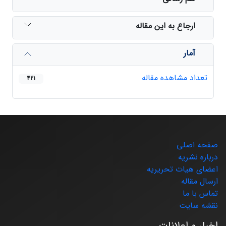
ارجاع به این مقاله
آمار
تعداد مشاهده مقاله
421
صفحه اصلی
درباره نشریه
اعضای هیات تحریریه
ارسال مقاله
تماس با ما
نقشه سایت
اخبار و اعلانات