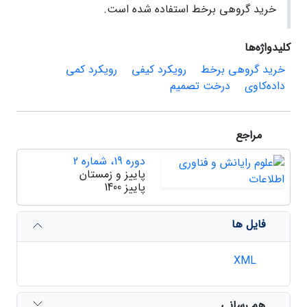
خرید گروهی برخط استفاده شده است.
کلیدواژه‌ها
خرید گروهی برخط
رویکرد کیفی
رویکرد کمی
داده‌کاوی
درخت تصمیم
مراجع
دوره 19، شماره 2
پاییز و زمستان
پاییز 1400
فایل ها
XML
هم رسانی