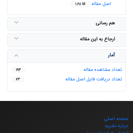
اصل مقاله
1.68 M
هم رسانی
ارجاع به این مقاله
آمار
تعداد مشاهده مقاله
193
تعداد دریافت فایل اصل مقاله
63
صفحه اصلی
درباره نشریه
اعضای هیات تحریریه