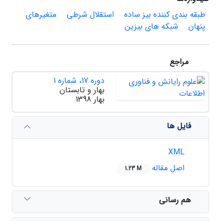
طبقه بندی کننده بیز ساده
استقلال شرطی
متغیرهای
پنهان
شبکه های بیزین
مراجع
دوره 17، شماره 1
بهار و تابستان
بهار 1398
فایل ها
XML
اصل مقاله
1.23 M
هم رسانی