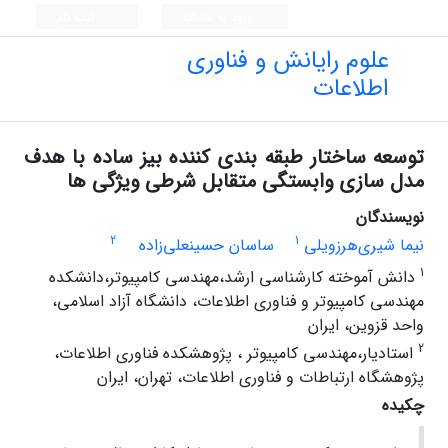
ورود به سامانه
ثبت نام
علوم رایانش و فناوری
اطلاعات
توسعه ساختار طبقه بندی کننده بیز ساده با هدف
مدل سازی وابستگی متقابل شرطی ویژگی ها
نویسندگان
2
1
نیما شیری‌هرزویلی
ساسان حسینعلی‌زاده
1
دانش آموخته کارشناسی ارشد،مهندسی کامپیوتر،دانشکده
مهندسی کامپیوتر و فناوری اطلاعات، دانشگاه آزاد اسلامی،
واحد قزوین، ایران
2
استادیار،مهندسی کامپیوتر ، پژوهشکده فناوری اطلاعات،
پژوهشگاه ارتباطات و فناوری اطلاعات، تهران، ایران
چکیده