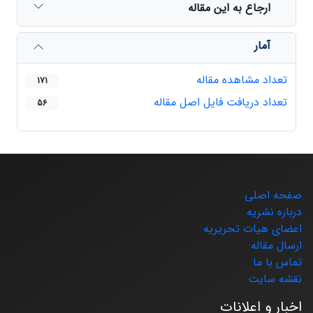
ارجاع به این مقاله
آمار
تعداد مشاهده مقاله
171
تعداد دریافت فایل اصل مقاله
56
صفحه اصلی
درباره نشریه
اعضای هیات تحریریه
ارسال مقاله
تماس با ما
نقشه سایت
اخبار و اعلانات