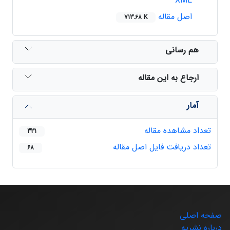
XML
اصل مقاله
713.68 K
هم رسانی
ارجاع به این مقاله
آمار
تعداد مشاهده مقاله
331
تعداد دریافت فایل اصل مقاله
68
صفحه اصلی
درباره نشریه