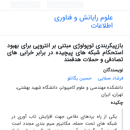
ورود به سامانه
ثبت نام
علوم رایانش و فناوری
اطلاعات
بازپیکربندی توپولوژی مبتنی بر انتروپی برای بهبود
استحکام شبکه های پیچیده در برابر خرابی های
تصادفی و حملات هدفمند
نویسندگان
فرشاد صفایی
حسین یگانلو
دانشکده مهندسی و علوم کامپیوتر، دانشگاه شهید بهشتی،
تهران، ایران
چکیده
یکی از راه بردهای دفاعی جهت افزایش تاب آوری در
شبکه های تحت حمله، مکانیزم سیم بندی مجدد است