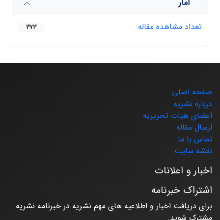
آمار
تعداد مشاهده مقاله
373
صفحه اصلی
درباره نشریه
اعضای هیات تحریریه
ارسال مقاله
تماس با ما
نقشه سایت
اخبار و اعلانات
اشتراک خبرنامه
برای دریافت اخبار و اطلاعیه های مهم نشریه در خبرنامه نشریه
مشترک شوید.