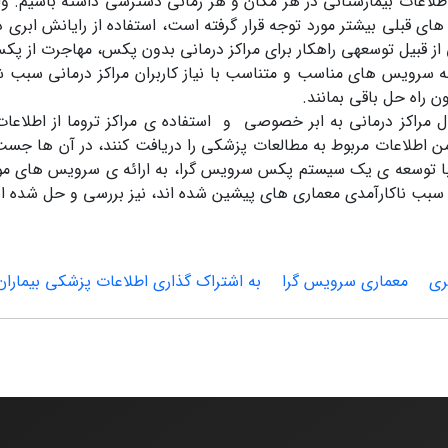
 اطلاعات بیمارستانی در هر مکان و هر زمانی دسترسی داشته باشیم. ول
لی بیشتر مورد توجه قرار گرفته است، استفاده از رایانش ابری د
 قبیل توسعهی راهکار برای مراکز درمانی بدون پکس، مهاجرت از پک
ائه سرویس های مناسب و متناسب با نیاز کاربران مراکز درمانی سبب 
 راه حل باقی بمانند.
کز درمانی به ابر خصوصی و استفاده ی مراکز تروما از اطلاعات
 امن اطلاعات مربوط به مطالعات پزشکی را دریافت کنند، در آن ها جس
ده، با توسعه ی یک سیستم پکس سرویس گرا، به ارائه ی سرویس های مورد
بب ناکارآمدی معماری های پیشین شده اند، نیز بررسی و حل شده ان
ری
معماری سرویس گرا
به اشتراک گذاری اطلاعات پزشکی بیماران