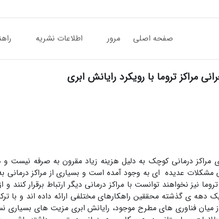
صفحه اصلی
مرور
اطلاعات نشریه
راهن
ی مراکز تروما با رویکرد رایانش ابری
ای مراکز درمانی کوچک به دلیل هزینه زیاد مقرون به صرفه نیست و 
نی مشکلات عدیده ای به وجود آمده است و بسیاری از مراکز درمانی به
ما نیز نخواهند توانست با مراکز درمانی دیگر ارتباط برقرار کنند و 
ر یک دهه ی گذشته محققین راهکارهای مختلفی ارائه داده اند و با تر
 میان فناوری های مطرح موجود، رایانش ابری مزیت های بسیاری نس