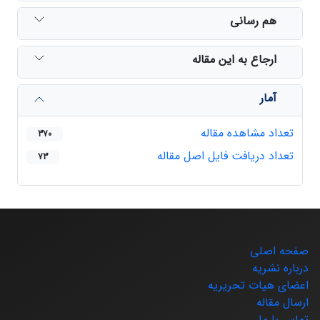
هم رسانی
ارجاع به این مقاله
آمار
تعداد مشاهده مقاله
370
تعداد دریافت فایل اصل مقاله
73
صفحه اصلی
درباره نشریه
اعضای هیات تحریریه
ارسال مقاله
تماس با ما