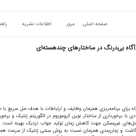
صفحه اصلی
مرور
اطلاعات نشریه
راهن
آگاه بی‌درنگ در ساختارهای چندهسته‌ای
گاه برای برنامه‌ریزی همزمان وظایف و ارتباطات با هدف حل سریع با 
ی با برخورداری از ساختار نوین کروموزوم در الگوریتم ژنتیک و برخورد
‌حل‌های غیرممکن جهت کاهش زمان تولید جواب نزدیک بهینه است. ت
 نگاشت و زمان‌بندی همزمان نسبت به روش سنتی ژنتیک از سرعت همگ