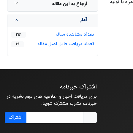
ود سرعت در زمان اجرا، همراه با تولید
ارجاع به این مقاله
آمار
تعداد مشاهده مقاله
351
تعداد دریافت فایل اصل مقاله
66
اشتراک خبرنامه
برای دریافت اخبار و اطلاعیه های مهم نشریه در
خبرنامه نشریه مشترک شوید.
اشتراک