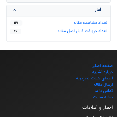
آمار
تعداد مشاهده مقاله
142
تعداد دریافت فایل اصل مقاله
70
صفحه اصلی
درباره نشریه
اعضای هیات تحریریه
ارسال مقاله
تماس با ما
نقشه سایت
اخبار و اعلانات