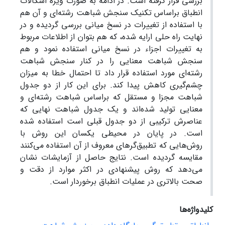
بررسی قرار گرفته است. در ادامه به صورت ویژه اشکالات
انطباق براساس تکنیک سنجش شباهت رشته‌ای و آن هم
با استفاده از تغییرات در نسخ میانی بررسی گردیده و در
نهایت راه حلی ارایه شده، که هم بتوان از اطلاعات مربوط
به تغییرات اجزاء در نسخ میانی استفاده نمود و هم
سنجش شباهت معنایی را در کنار سنجش شباهت
رشته‌ای مورد استفاده قرار داد تا احتمال خطا به میزان
چشم‌گیری کاهش پیدا کند. برای این‌ کار از دو جدول
شباهت مجزا و مستقل که براساس شباهت رشته‌ای و
معنایی تولید شده‌اند و یک جدول شباهت نهایی که
عناصرش ترکیبی از دو جدول قبلی است استفاده شده
است. در پایان در محیطی یکسان این روش با
روش‌هایی که تطبیق‌گرهای معروف از آن استفاده می‌کنند
مقایسه گردیده است. نتایج حاصل از آزمایشات نشان
می‌دهد که روش پیشنهادی در اکثر موارد از دقت و
صحت بالاتری در عملیات انطباق برخوردار است.
کلیدواژه‌ها