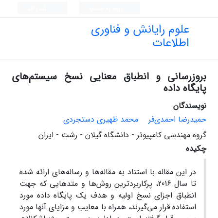
ورود به سامانه
ثبت نام
علوم رایانش و فناوری
اطلاعات
بروزرسانی و انطباق معنایی نسخ سیستم‌های
پایگاه داده
نویسندگان
حمیدرضا احمدی‌فر
محمد ظهیری دستجردی
گروه مهندسی کامپیوتر - دانشگاه گیلان - رشت - ایران
چکیده
در این مقاله با استناد به مقاله‌ها و رساله‌های ارائه شده
تا سال 2016، پرکاربردترین روش‌ها و متدهایی که جهت
انطباق اجزای نسخ اولیه و هدف یک پایگاه داده مورد
استفاده قرار می‌گیرند، همراه با معایب و مزایای آنها مورد