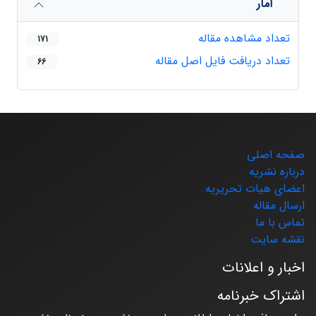
آمار
تعداد مشاهده مقاله
171
تعداد دریافت فایل اصل مقاله
66
صفحه اصلی
درباره نشریه
اعضای هیات تحریریه
ارسال مقاله
تماس با ما
نقشه سایت
اخبار و اعلانات
اشتراک خبرنامه