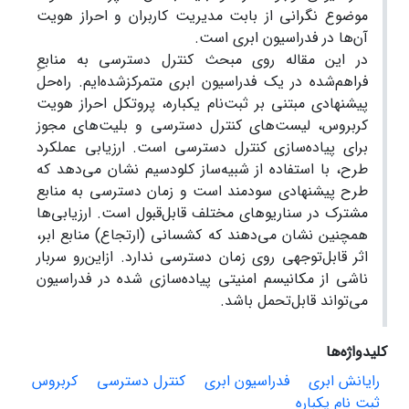
موضوع نگرانی از بابت مدیریت کاربران و احراز هویت
آن‌ها در فدراسیون ابری است.
در این مقاله روی مبحث کنترل دسترسی به منابعِ
فراهم‌شده در یک فدراسیون ابری متمرکزشده‌ایم. راه‌حل
پیشنهادی مبتنی بر ثبت‌نام یکباره، پروتکل احراز هویت
کربروس، لیست‌های کنترل دسترسی و بلیت‌های مجوز
برای پیاده‌سازی کنترل دسترسی است. ارزیابی عملکرد
طرح، با استفاده از شبیه‌ساز کلودسیم نشان می‌دهد که
طرح پیشنهادی سودمند است و زمان دسترسی به منابع
مشترک در سناریوهای مختلف قابل‌قبول است. ارزیابی‌ها
همچنین نشان می‌دهند که کشسانی (ارتجاع) منابع ابر،
اثر قابل‌توجهی روی زمان دسترسی ندارد. ازاین‌رو سربار
ناشی از مکانیسم امنیتی پیاده‌سازی شده در فدراسیون
می‌تواند قابل‌تحمل باشد.
کلیدواژه‌ها
رایانش ابری
فدراسیون ابری
کنترل دسترسی
کربروس
ثبت نام یکباره