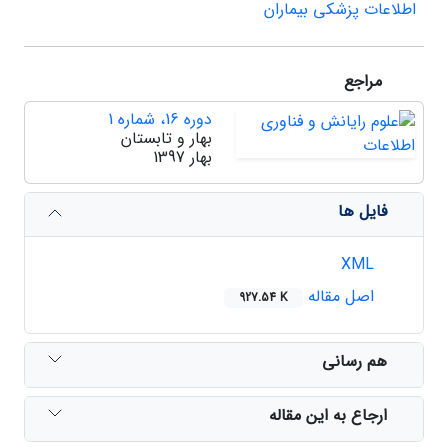
اطلاعات پزشکی بیماران
مراجع
دوره 16، شماره 1
بهار و تابستان
بهار 1397
فایل ها
XML
اصل مقاله
927.54 K
هم رسانی
ارجاع به این مقاله