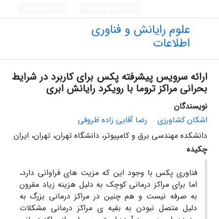
ورود به سامانه
ثبت نام
علوم رایانش و فناوری
اطلاعات
ارائه سرویس پیشرفته پکس برای کاربرد در شرایط
بحرانی مراکز تروما با رویکرد رایانش ابری
نویسندگان
اشکان کشاورزی
رضا آقایی زاده ظروفی
دانشکده مهندسی برق و کامپیوتر، دانشگاه تهران، تهران، ایران
چکیده
فناوری پکس با وجود این که مزیت های فراوانی دارد،
اما برای مراکز درمانی کوچک به دلیل هزینه زیاد مقرون
به صرفه نیست و هم چنین در مراکز درمانی بزرگ به
دلیل متصل نبودن به بقیه ی مراکز درمانی مشکلات