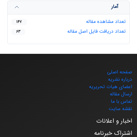
آمار
تعداد مشاهده مقاله
147
تعداد دریافت فایل اصل مقاله
63
صفحه اصلی
درباره نشریه
اعضای هیات تحریریه
ارسال مقاله
تماس با ما
نقشه سایت
اخبار و اعلانات
اشتراک خبرنامه