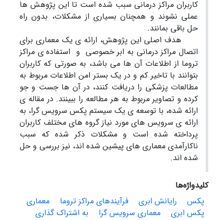
کاربران مراکز درمانی سبب شده است تا این پژوهش ها
عملی نشوند و همچنان بسیاری از مشکلات، بدون راه
حل باقی بمانند.
هدف اصلی این پژوهش، ارائه ی یک معماری برای
اتصال مراکز درمانی به ابر خصوصی و استفاده ی مراکز
تروما از اطلاعات آن ها می باشد، به صورتی که کاربران
بتوانند با تاخیر کم و در یک بستر امن اطلاعات مربوط به
مطالعات پزشکی را دریافت کنند، در آن ها جست و جو
کرده و تصاویر مربوط به هر مطالعه را ببینند. در مقاله ی
ارائه شده، با توسعه ی یک سیستم پکس سرویس گرا، به
ارائه ی سرویس های مورد نیاز گروه های مختلف کاربران
پرداخته شده است و مشکلات ذکر شده که سبب
ناکارآمدی معماری های پیشین شده اند، نیز بررسی و حل
شده اند.
کلیدواژه‌ها
پکس
رایانش ابری
فرآیندهای مراکز تروما
معماری
پکس ابری
معماری سرویس گرا
به اشتراک گذاری