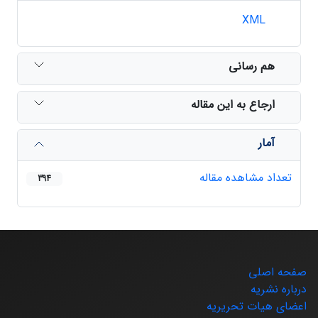
XML
هم رسانی
ارجاع به این مقاله
آمار
تعداد مشاهده مقاله
394
صفحه اصلی
درباره نشریه
اعضای هیات تحریریه