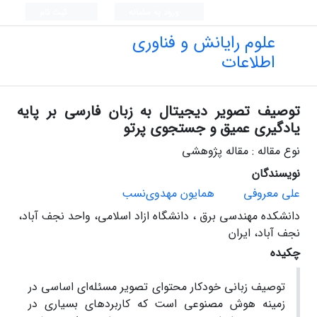
ورود به سامانه
ثبت نام
علوم رایانش و فناوری
اطلاعات
توصیف تصویر دیجیتال به زبان فارسی بر پایه
یادگیری عمیق و جستجوی پرتو
نوع مقاله : مقاله پژوهشی
نویسندگان
علی معروفی
همایون مهدوی‌نسب
دانشکده مهندسی برق ، دانشگاه ازاد اسلامی، واحد نجف آباد،
نجف آباد، ایران
چکیده
توصیف زبانی خودکار محتوای تصویر مسئله‌ای اساسی در
زمینه هوش مصنوعی است که کاربردهای بسیاری در