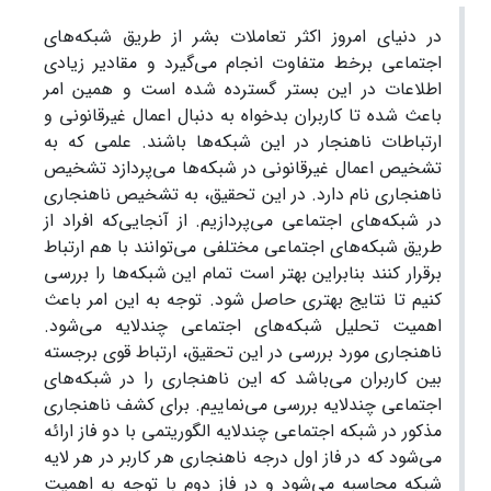
در دنیای امروز اکثر تعاملات بشر از طریق شبکه‌های
اجتماعی برخط متفاوت انجام می‌گیرد و مقادیر زیادی
اطلاعات در این بستر گسترده شده است و همین امر
باعث شده تا کاربران بدخواه به دنبال اعمال غیرقانونی و
ارتباطات ناهنجار در این شبکه‌ها باشند. علمی که به
تشخیص اعمال غیرقانونی در شبکه‌ها می‌پردازد تشخیص
ناهنجاری نام دارد. در این تحقیق، به تشخیص ناهنجاری
در شبکه‌های اجتماعی می‌پردازیم. از آنجایی‌که افراد از
طریق شبکه‌های اجتماعی مختلفی می‌توانند با هم ارتباط
برقرار کنند بنابراین بهتر است تمام این شبکه‌ها را بررسی
کنیم تا نتایج بهتری حاصل شود. توجه به این امر باعث
اهمیت تحلیل شبکه‌های اجتماعی چندلایه می‌شود.
ناهنجاری مورد بررسی در این تحقیق، ارتباط قوی برجسته
بین کاربران می‌باشد که این ناهنجاری را در شبکه‌های
اجتماعی چندلایه بررسی می‌نماییم. برای کشف ناهنجاری
مذکور در شبکه اجتماعی چندلایه الگوریتمی با دو فاز ارائه
می‌شود که در فاز اول درجه ناهنجاری هر کاربر در هر لایه
شبکه محاسبه می‌شود و در فاز دوم با توجه به اهمیت