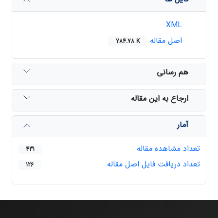
XML
اصل مقاله
784.78 K
هم رسانی
ارجاع به این مقاله
آمار
تعداد مشاهده مقاله
431
تعداد دریافت فایل اصل مقاله
126