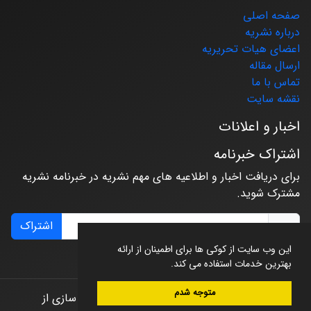
صفحه اصلی
درباره نشریه
اعضای هیات تحریریه
ارسال مقاله
تماس با ما
نقشه سایت
اخبار و اعلانات
اشتراک خبرنامه
برای دریافت اخبار و اطلاعیه های مهم نشریه در خبرنامه نشریه
مشترک شوید.
اشتراک
این وب سایت از کوکی ها برای اطمینان از ارائه
بهترین خدمات استفاده می کند.
متوجه شدم
© سامانه مدیریت نشریات علمی.
طراحی و پیاده سازی از