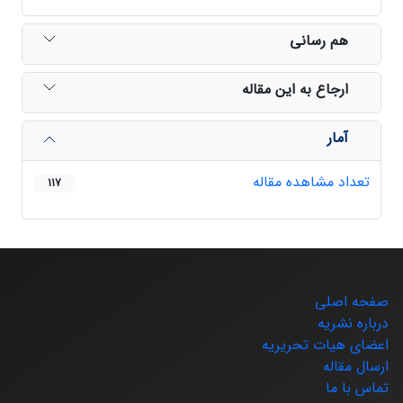
هم رسانی
ارجاع به این مقاله
آمار
تعداد مشاهده مقاله
117
صفحه اصلی
درباره نشریه
اعضای هیات تحریریه
ارسال مقاله
تماس با ما