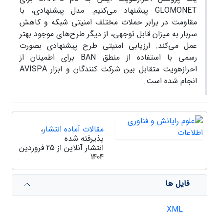
GLOMONET پیشنهاد می‌کنیم. مدل پیشنهادی، با
مقاومت در برابر حملات مختلف امنیتی شبکه و کاهش
سربار به میزان قابل توجهی، از دیگر طرح‌های موجود بهتر
عمل می‌کند. ارزیابی امنیتی طرح پیشنهادی بصورت
رسمی با استفاده از منطق BAN برای اطمینان از
احرازهویت متقابل بین شرکت کنندگان و ابزار AVISPA
انجام شده است.
مقالات آماده انتشار
،
پذیرفته شده
انتشار آنلاین از 25 فروردین
1404
فایل ها
XML