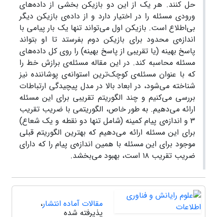
حل کنند. هر یک از این دو بازیکن بخشی از داده‌ها‌ی
ورودی مسئله را در اختیار دارد و از داده‌ی بازیکن دیگر
بی‌اطلاع است. بازیکن اول می‌تواند تنها یک بار پیامی با
اندازه‌ی محدود برای بازیکن دوم بفرستد تا او بتواند
پاسخ بهینه (یا تقریبی از پاسخ بهینه) را روی کل داده‌های
مسئله محاسبه کند. در این مقاله مسئله‌ی‌ برازش خط را
که با عنوان مسئله‌ی کوچک‌ترین استوانه‌ی پوشاننده نیز
شناخته می‌شود، در ابعاد بالا در مدل پیچیدگی ارتباطات
بررسی می‌کنیم و چند الگوریتم تقریبی برای این مسئله
ارائه می‌دهیم. به طور خاص، الگوریتمی با ضریب تقریب
۳ و اندازه‌ی پیام کمینه (شامل تنها دو نقطه و یک شعاع)
برای این مسئله ارائه می‌دهیم که بهترین الگوریتم قبلی
موجود برای این مسئله با همین اندازه‌ی پیام را که دارای
ضریب تقریب ۱۸ است، بهبود می‌بخشد.
مقالات آماده انتشار
،
پذیرفته شده