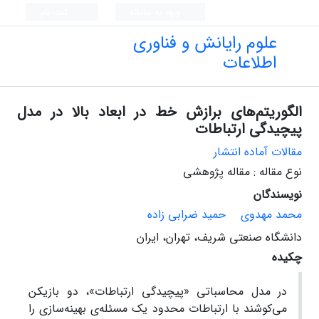
ورود به سامانه
ثبت نام
علوم رایانش و فناوری
اطلاعات
الگوریتم‌های برازش خط در ابعاد بالا در مدل
پیچیدگی ارتباطات
مقالات آماده انتشار
نوع مقاله : مقاله پژوهشی
نویسندگان
محمد مهدوی
حمید ضرابی زاده
دانشگاه صنعتی شریف، تهران، ایران
چکیده
در مدل محاسباتی «پیچیدگی ارتباطات»، دو بازیکن
می‌کوشند با ارتباطات محدود یک مسئله‌ی بهینه‌سازی را