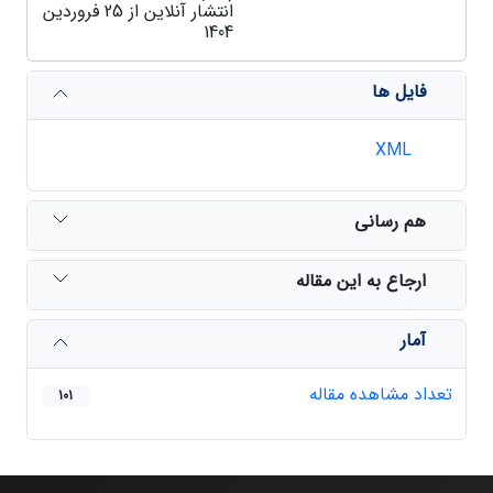
انتشار آنلاین از 25 فروردین
1404
فایل ها
XML
هم رسانی
ارجاع به این مقاله
آمار
تعداد مشاهده مقاله
101