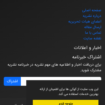
صفحه اصلی
درباره نشریه
اعضای هیات تحریریه
ارسال مقاله
تماس با ما
نقشه سایت
اخبار و اعلانات
اشتراک خبرنامه
برای دریافت اخبار و اطلاعیه های مهم نشریه در خبرنامه نشریه
مشترک شوید.
اشتراک
این وب سایت از کوکی ها برای اطمینان از ارائه
بهترین خدمات استفاده می کند.
متوجه شدم