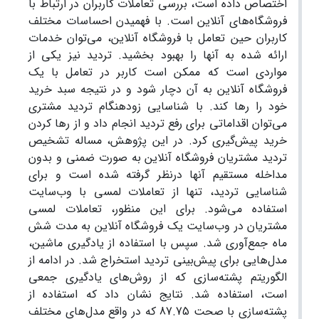
اختصاص داده است، بررسی تعاملات کاربران در ارتباط با
فروشگاه‌های آنلاین است. با فهمیدن احساسات مختلف
کاربران حین تعامل با فروشگاه آنلاین، می‌توان خدمات
ارائه شده به آنها را بهبود بخشید. تردید نیز یکی از
مواردی است که ممکن است کاربر در تعامل با یک
فروشگاه آنلاین به آن دچار شود و در نتیجه سبد خرید
خود را رها کند. با شناسایی زودهنگام تردید مشتری
می‌توان اقداماتی برای رفع تردید انجام داد و از رها کردن
خرید پیش‌گیری کرد. در این پژوهش، مساله تشخیص
تردید مشتریان فروشگاه آنلاین به صورت ضمنی و بدون
مداخله مستقیم آنها درنظر گرفته شده است و برای
شناسایی تردید، تنها از تعاملات لمسی با وب‌سایت
استفاده می‌شود. برای این منظور، تعاملات لمسی
مشتریان در وب‌سایت یک فروشگاه آنلاین به مدت شش
ماه جمع‌آوری شد. سپس با استفاده از یادگیری ماشین،
مدل‌هایی برای پیش‌بینی تردید استخراج شد. در ادامه از
الگوریتم پشته‌سازی که از روش‌های یادگیری جمعی
است، استفاده شد. نتایج نشان داد که استفاده از
پشته‌سازی با صحت 87.75 که در واقع مدل‌های مختلف