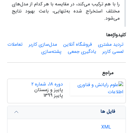
را با هم ترکیب می‌کند، در مقایسه با هر کدام از مدل‌های
مختلف استخراج شده به‌تنهایی، باعث بهبود نتایج
می‌شود.
کلیدواژه‌ها
تردید مشتری
فروشگاه آنلاین
مدل‌سازی کاربر
تعاملات
لمسی کاربر
یادگیری جمعی
پشته‌سازی
مراجع
دوره 18، شماره 2
پاییز و زمستان
پاییز 1399
فایل ها
XML