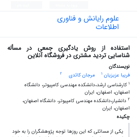
ورود به سامانه
ثبت نام
علوم رایانش و فناوری
اطلاعات
استفاده از روش یادگیری جمعی در مسأله
شناسایی تردید مشتری در فروشگاه آنلاین
نویسندگان
2
1
فریبا عزیزیان
مرجان کائدی
1
کارشناسی ارشد،دانشکده مهندسی کامپیوتر، دانشگاه
اصفهان، اصفهان، ایران
2
دانشیار،دانشکده مهندسی کامپیوتر، دانشگاه اصفهان،
اصفهان، ایران
چکیده
یکی از مسائلی که این روزها توجه پژوهشگران را به خود