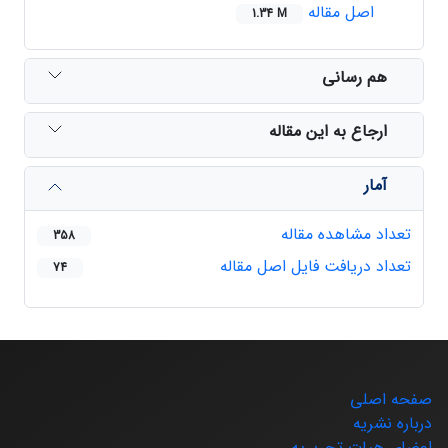
اصل مقاله
1.34 M
هم رسانی
ارجاع به این مقاله
آمار
تعداد مشاهده مقاله
358
تعداد دریافت فایل اصل مقاله
74
صفحه اصلی
درباره نشریه
اعضای هیات تحریریه