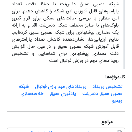
شبکه عصبی عمیق دنس‌نت با حفظ دقت، تعداد
پارامترهای قابل آموزش این شبکه را کاهش دهیم. برای
این منظور با بررسی حالت‌های ممکن برای قرار گیری
بلوک‌های با سایز مختلف شبکه دنس‌نت اقدام به ارائه
یک معماری پیشنهادی برای شبکه عصبی عمیق کرده‌ایم.
نتایج ارزیابی‌ها، نشان‌دهنده کاهش تعداد پارامترهای
قابل آموزش شبکه عصبی عمیق و در عین حال افزایش
دقت معماری پیشنهادی برای شناسایی و تشخیص
رویدادهای مهم در ورزش فوتبال است
کلیدواژه‌ها
تشخیص رویداد
رویدادهای مهم بازی فوتبال
شبکه
عصبی عمیق دنس‌نت
یادگیری عمیق
خلاصه‌سازی
ویدیو
مراجع