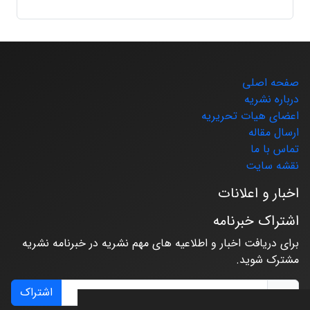
صفحه اصلی
درباره نشریه
اعضای هیات تحریریه
ارسال مقاله
تماس با ما
نقشه سایت
اخبار و اعلانات
اشتراک خبرنامه
برای دریافت اخبار و اطلاعیه های مهم نشریه در خبرنامه نشریه
مشترک شوید.
اشتراک