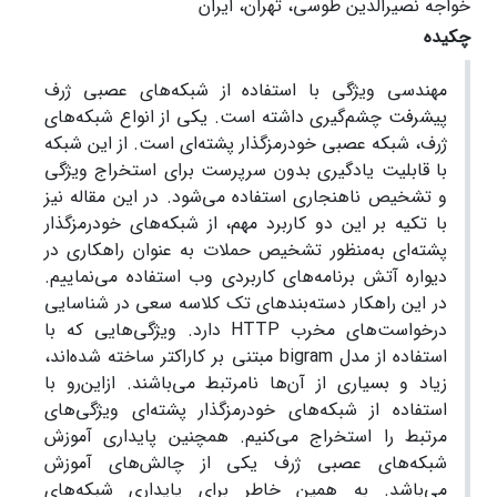
خواجه نصیرالدین طوسی، تهران، ایران
چکیده
مهندسی ویژگی با استفاده از شبکه‌های عصبی ژرف
پیشرفت چشم‌گیری داشته است. یکی از انواع شبکه‌های
ژرف، شبکه عصبی خودرمزگذار پشته‌ای است. از این شبکه
با قابلیت یادگیری بدون سرپرست برای استخراج ویژگی
و تشخیص ناهنجاری استفاده می‌شود. در این مقاله نیز
با تکیه بر این دو کاربرد مهم، از شبکه‌های خودرمزگذار
پشته‌ای به‌منظور تشخیص حملات به عنوان راهکاری در
دیواره آتش برنامه‌های کاربردی وب استفاده می‌نماییم.
در این راهکار دسته‌بندهای تک کلاسه سعی در شناسایی
درخواست‌های مخرب HTTP دارد. ویژگی‌هایی که با
استفاده از مدل bigram مبتنی بر کاراکتر ساخته شده‌اند،
زیاد و بسیاری از آن‌ها نامرتبط می‌باشند. ازاین‌رو با
استفاده از شبکه‌های خودرمزگذار پشته‌ای ویژگی‌های
مرتبط را استخراج می‌کنیم. همچنین پایداری آموزش
شبکه‌های عصبی ژرف یکی از چالش‌های آموزش
می‌باشد. به همین خاطر برای پایداری شبکه‌های