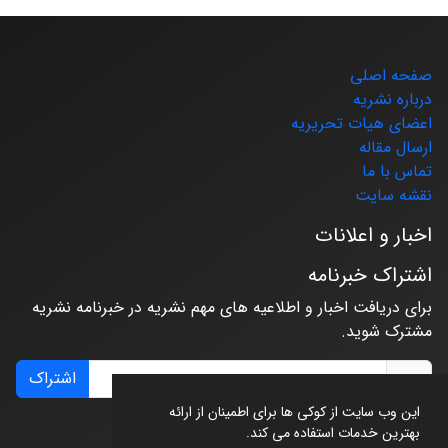
صفحه اصلی
درباره نشریه
اعضای هیات تحریریه
ارسال مقاله
تماس با ما
نقشه سایت
اخبار و اعلانات
اشتراک خبرنامه
برای دریافت اخبار و اطلاعیه های مهم نشریه در خبرنامه نشریه
مشترک شوید.
اشتراک
این وب سایت از کوکی ها برای اطمینان از ارائه
بهترین خدمات استفاده می کند.