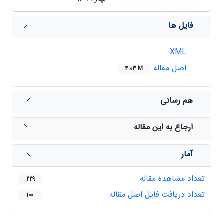
فایل ها
XML
اصل مقاله
4.03 M
هم رسانی
ارجاع به این مقاله
آمار
تعداد مشاهده مقاله
229
تعداد دریافت فایل اصل مقاله
100