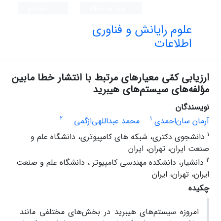
ورود به سامانه
ثبت نام
علوم رایانش و فناوری
اطلاعات
ارزیابی کمّی معیارهای مرتبط با انتشار خطا مابین
مؤلفه‌های سیستم‌های هیبرید
نویسندگان
2
1
آرمان سان‌احمدی
محمد عبداللهی‌ازگمی
1
دانشجوی دکتری، شبکه های کامپیوتری، دانشگاه علم و
صنعت ایران، تهران، ایران
2
دانشیار، دانشکده مهندسی کامپیوتر ، دانشگاه علم و صنعت
ایران، تهران، ایران
چکیده
امروزه سیستم‌های هیبرید در بخش‌های مختلفی مانند