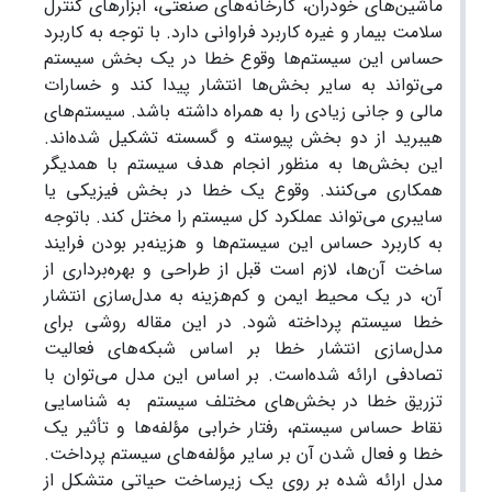
ماشین‌های خودران، کارخانه‌های صنعتی، ابزارهای کنترل
سلامت بیمار و غیره کاربرد فراوانی دارد. با توجه به کاربرد
حساس این سیستم‌ها وقوع خطا در یک بخش سیستم
می‌تواند به سایر بخش‌ها انتشار پیدا کند و خسارات
مالی و جانی زیادی را به همراه داشته باشد. سیستم‌های
هیبرید از دو بخش پیوسته و گسسته تشکیل شده‌اند.
این بخش‌ها به منظور انجام هدف سیستم با همدیگر
همکاری می‌کنند. وقوع یک خطا در بخش فیزیکی یا
سایبری می‌تواند عملکرد کل سیستم را مختل کند. باتوجه
به کاربرد حساس این سیستم‌ها و هزینه‌بر بودن فرایند
ساخت آن‌ها، لازم است قبل از طراحی و بهره‌برداری از
آن، در یک محیط ایمن و کم‌هزینه به مدل‌سازی انتشار
خطا سیستم پرداخته شود. در این مقاله روشی برای
مدل‌سازی انتشار خطا بر اساس شبکه‌های فعالیت
تصادفی ارائه شده‌است. بر اساس این مدل می‌توان با
تزریق خطا در بخش‌های مختلف سیستم به شناسایی
نقاط حساس سیستم، رفتار خرابی مؤلفه‌ها و تأثیر یک
خطا و فعال شدن آن بر سایر مؤلفه‌های سیستم پرداخت.
مدل ارائه شده بر روی یک زیرساخت حیاتی متشکل از