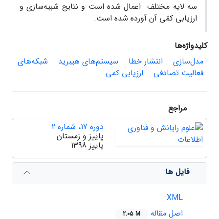
سه لایه مختلف اعمال شده است و نتایج شبیه‌سازی و
ارزیابی کمّی آن آورده شده است.
کلیدواژه‌ها
مدل‌سازی
انتشار خطا
سیستم‌های هیبرید
شبکه‌های
فعالیت تصادفی
ارزیابی کمی
مراجع
دوره 17، شماره 2
پاییز و زمستان
پاییز 1398
فایل ها
XML
اصل مقاله
2.05 M