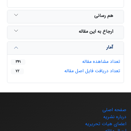
هم رسانی
ارجاع به این مقاله
آمار
تعداد مشاهده مقاله
341
تعداد دریافت فایل اصل مقاله
72
صفحه اصلی
درباره نشریه
اعضای هیات تحریریه
ارسال مقاله