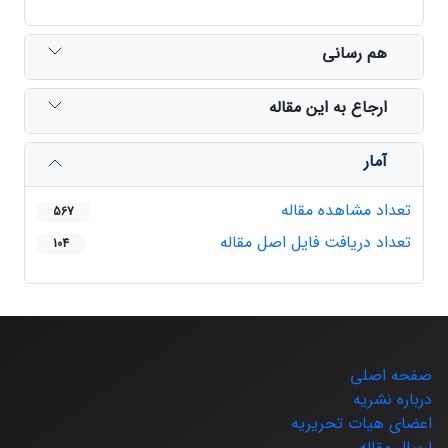
هم رسانی
ارجاع به این مقاله
آمار
تعداد مشاهده مقاله
567
تعداد دریافت فایل اصل مقاله
104
صفحه اصلی
درباره نشریه
اعضای هیات تحریریه
ارسال مقاله