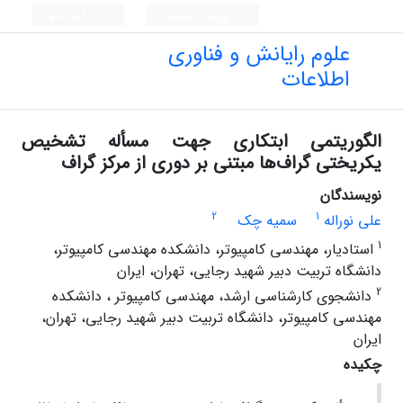
ورود به سامانه
ثبت نام
علوم رایانش و فناوری
اطلاعات
الگوریتمی ابتکاری جهت مسأله تشخیص
یکریختی گراف‌ها مبتنی بر دوری از مرکز گراف
نویسندگان
2
1
علی نوراله
سمیه چک
1
استادیار، مهندسی کامپیوتر، دانشکده مهندسی کامپیوتر،
دانشگاه تربیت دبیر شهید رجایی، تهران، ایران
2
دانشجوی کارشناسی ارشد، مهندسی کامپیوتر ، دانشکده
مهندسی کامپیوتر، دانشگاه تربیت دبیر شهید رجایی، تهران،
ایران
چکیده