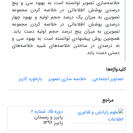
خلاصه‌سازی تصویر توانسته است به بهبود سی و پنج
درصدی پوشش اطلاعاتی در خلاصه کردن مجموعه
تصویری به میزان یک درصد حجم اولیه و بهبود چهار
درصدی پوشش اطلاعاتی در خلاصه کردن مجموعه
تصویری به میزان پنج درصد حجم اولیه دست یابد.
همچنین روش پیشنهادی توانسته است به بهبود سی و
نه درصدی در ساختن خلاصه‌های شبیه خلاصه‌های
دستی دست یابد.
کلیدواژه‌ها
تصاویر اجتماعی
خلاصه سازی تصویر
بازخورد کاربر
مراجع
دوره 15، شماره 2
پاییز و زمستان
پاییز 1396