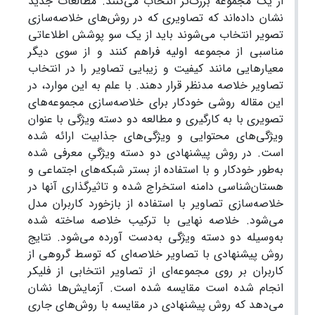
از یک مجموعه بزرگ‌تر انتخاب می‌کنند. مطالعات جدید
نشان داده‌اند که تصاویری که در روش‌های خلاصه‌سازی
تصویر انتخاب می‌شوند باید از یک سو پوشش اطلاعاتی
مناسبی از مجموعه اولیه فراهم کنند و از سوی دیگر
معیارهایی مانند کیفیت و زیبایی تصاویر را در انتخاب
تصاویر خلاصه مدنظر قرار دهند. با علم به این موارد، در
این مقاله روشی خودکار برای خلاصه‌سازی مجموعه‌های
تصویری با به کارگیری و مطالعه دو دسته ویژگی با عنوان
ویژگی‌های محتوایی و ویژگی‌های جذابیت ارائه شده
است. در روش پیشنهادی دو دسته ویژگیِ معرفی شده
به‌طور خودکار و با استفاده از بستر شبکه‌های اجتماعی و
هستان‌‌شناسی دامنه استخراج شده و تاثیرگذاری آنها در
خلاصه‌سازی تصاویر با استفاده از بازخورد کاربران مدل
می‌شود. خلاصه نهایی با ترکیب خلاصه ساخته ‌شده
به‌وسیله دو دسته ویژگی به‌دست آورده می‌شود. نتایج
روش پیشنهادی با تصاویر خلاصه‌ای که توسط گروهی از
کاربران بر روی مجموعه‌ای از تصاویر انتخابی از فلیکر
انجام ‌شده است مقایسه شده است. آزمایش‌ها نشان
می‌دهد که روش پیشنهادی در مقایسه با روش‌های جاری