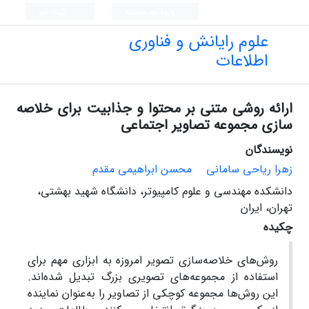
ورود به سامانه
ثبت نام
علوم رایانش و فناوری
اطلاعات
ارائه روشی متنی بر محتوا و جذابیت برای خلاصه
سازی مجموعه تصاویر اجتماعی
نویسندگان
زهرا ریاحی سامانی
محسن ابراهیمی مقدم
دانشکده مهندسی و علوم کامپیوتر، دانشگاه شهید بهشتی،
تهران، ایران
چکیده
روش‌های خلاصه‌سازی تصویر امروزه به ابزاری مهم برای
استفاده از مجموعه‌های تصویری بزرگ تبدیل شده‌اند.
این روش‌ها مجموعه کوچکی از تصاویر را به‌عنوان نماینده