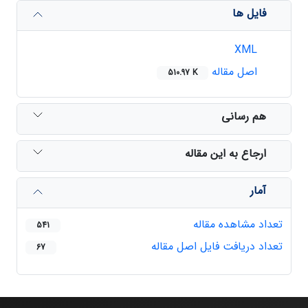
فایل ها
XML
اصل مقاله
510.97 K
هم رسانی
ارجاع به این مقاله
آمار
تعداد مشاهده مقاله
541
تعداد دریافت فایل اصل مقاله
67