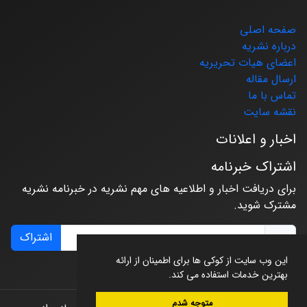
صفحه اصلی
درباره نشریه
اعضای هیات تحریریه
ارسال مقاله
تماس با ما
نقشه سایت
اخبار و اعلانات
اشتراک خبرنامه
برای دریافت اخبار و اطلاعیه های مهم نشریه در خبرنامه نشریه
مشترک شوید.
اشتراک
این وب سایت از کوکی ها برای اطمینان از ارائه
بهترین خدمات استفاده می کند.
متوجه شدم