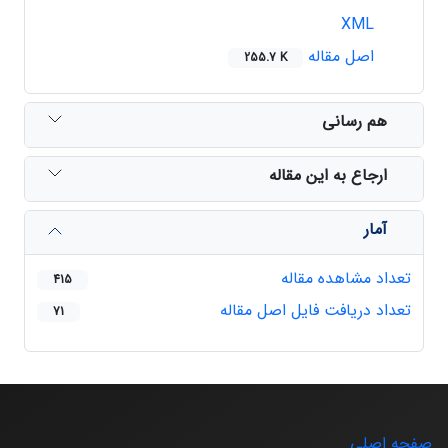
XML
اصل مقاله
255.7 K
هم رسانی
ارجاع به این مقاله
آمار
تعداد مشاهده مقاله
415
تعداد دریافت فایل اصل مقاله
71
صفحه اصلی