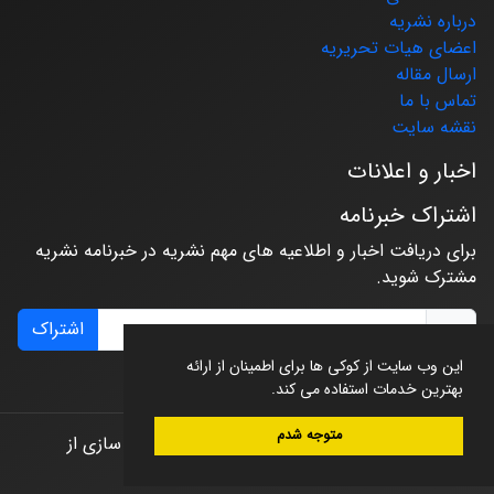
درباره نشریه
اعضای هیات تحریریه
ارسال مقاله
تماس با ما
نقشه سایت
اخبار و اعلانات
اشتراک خبرنامه
برای دریافت اخبار و اطلاعیه های مهم نشریه در خبرنامه نشریه
مشترک شوید.
اشتراک
این وب سایت از کوکی ها برای اطمینان از ارائه
بهترین خدمات استفاده می کند.
متوجه شدم
© سامانه مدیریت نشریات علمی.
طراحی و پیاده سازی از
سیناوب