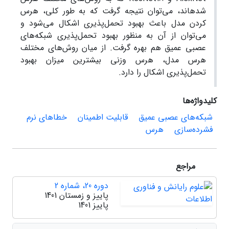
شده­اند، می‏‌توان نتیجه گرفت که به طور کلی، هرس
کردن مدل باعث بهبود تحمل‌‏پذیری اشکال می‏‌شود و
می‌‏توان از آن به منظور بهبود تحمل‌‏پذیری شبکه‌‏های
عصبی عمیق هم بهره گرفت. از میان روش‌‏های مختلف
هرس مدل، هرس وزنی بیشترین میزان بهبود
تحمل‌‏پذیری اشکال را دارد.
کلیدواژه‌ها
شبکه‏‌های عصبی عمیق
قابلیت اطمینان
خطاهای نرم
فشرده‌سازی
هرس
مراجع
دوره 20، شماره 2
پاییز و زمستان 1401
پاییز 1401