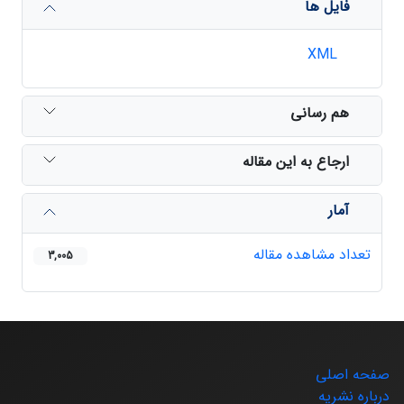
فایل ها
XML
هم رسانی
ارجاع به این مقاله
آمار
تعداد مشاهده مقاله
3,005
صفحه اصلی
درباره نشریه