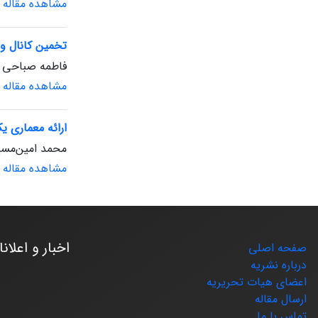
مشاهده مقاله
تخمین کانال و آشکارس
فاطمه صباحی ب
مشاهده مقاله
ارائه معماری ی
محمد امین‌مسی
مشاهده مقاله
اخبار و اعلان
صفحه اصلی
درباره نشریه
اعضای هیات تحریریه
ارسال مقاله
تماس با ما