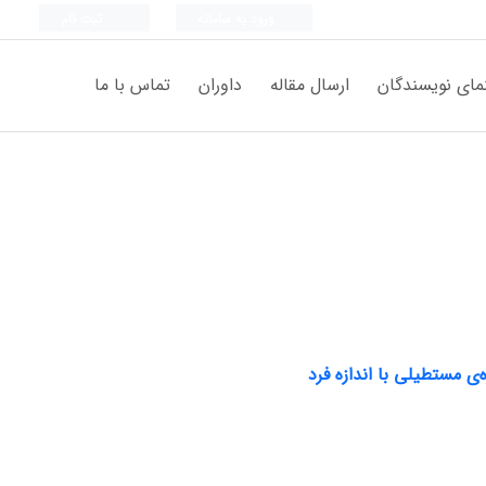
ورود به سامانه
ثبت نام
مای نویسندگان
ارسال مقاله
داوران
تماس با ما