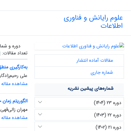
علوم رایانش و فناوری
اطلاعات
دوره و شما
تعداد مقالات:
مقالات آماده انتشار
به‌کارگیری من
شماره جاری
علی رحیم‌زادگان
مشاهده مقاله
شماره‌های پیشین نشریه
الگوریتم زمان خطی برای 
دوره 23 (1404)
مهران زالی‌قهی
دوره 22 (1403)
مشاهده مقاله
دوره 21 (1402)