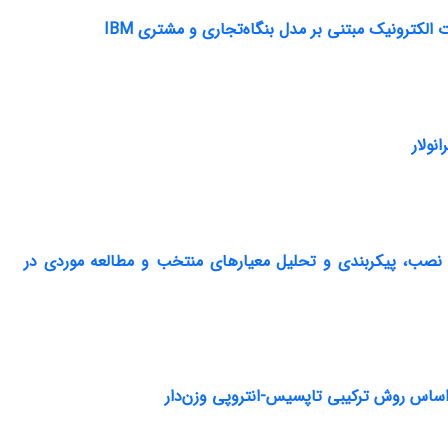
کترونیک مبتنی بر مدل بنگاه‌تجاری و مشتری IBM
نولار
اه نصب، پیکربندی و تحلیل معیارهای منتخب و مطالعه موردی در
براساس روش ترکیبی تاپسیس-انتروپی وزن‌دار