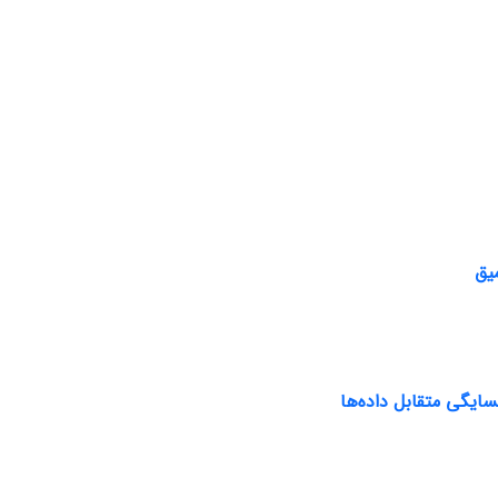
یق
سایگی متقابل داده‌ها