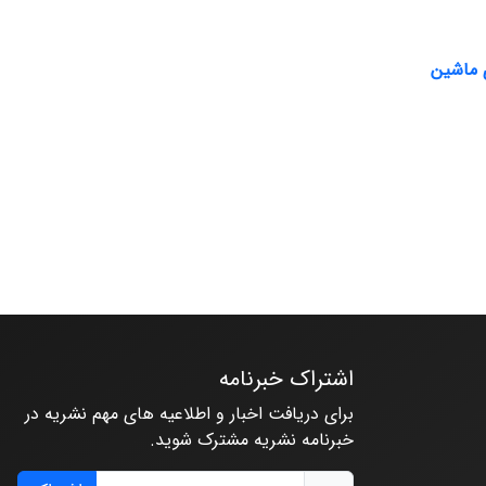
اشتراک خبرنامه
برای دریافت اخبار و اطلاعیه های مهم نشریه در
خبرنامه نشریه مشترک شوید.