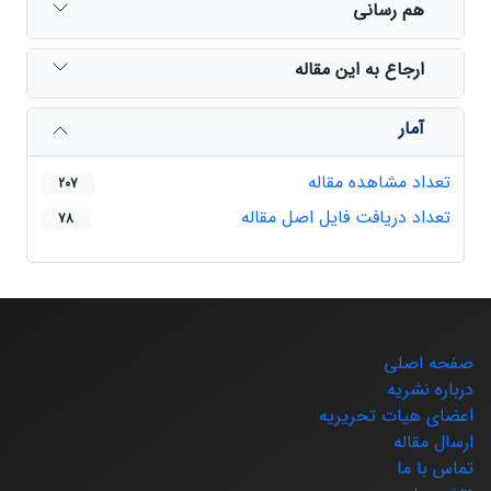
هم رسانی
ارجاع به این مقاله
آمار
تعداد مشاهده مقاله
207
تعداد دریافت فایل اصل مقاله
78
صفحه اصلی
درباره نشریه
اعضای هیات تحریریه
ارسال مقاله
تماس با ما