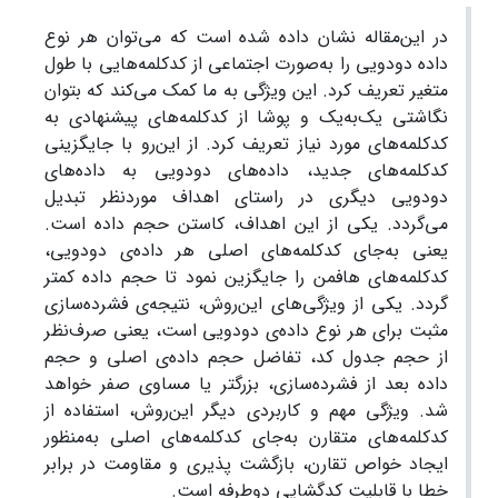
در این‌مقاله نشان داده شده است که می‌توان هر نوع
داده دودویی را به‌صورت اجتماعی از کدکلمه‌هایی با طول
متغیر تعریف کرد. این ویژگی به ما کمک می‌کند که بتوان
نگاشتی یک‌به‌یک و پوشا از کدکلمه‌های پیشنهادی به
کدکلمه‌های مورد نیاز تعریف کرد. از این‌رو با جایگزینی
کدکلمه‌های جدید، داده‌های دودویی به داده‌های
دودویی دیگری در راستای اهداف موردنظر تبدیل
می‌گردد. یکی از این اهداف، کاستن حجم داده است.
یعنی به‌جای کدکلمه‌های اصلی هر داده‌ی دودویی،
کدکلمه‌های هافمن را جایگزین نمود تا حجم داده کمتر
گردد. یکی از ویژگی‌های این‌روش، نتیجه‌ی فشرده‌سازی
مثبت برای هر نوع داده‌ی دودویی است، یعنی صرف‌نظر
از حجم جدول کد، تفاضل حجم داده‌ی اصلی و حجم
داده بعد از فشرده‌سازی، بزرگتر یا مساوی صفر خواهد
شد. ویژگی‌ مهم و کاربردی دیگر این‌روش، استفاده از
کدکلمه‌های متقارن به‌جای کدکلمه‌های اصلی به‌منظور
ایجاد خواص تقارن، بازگشت پذیری و مقاومت در برابر
خطا با قابلیت کدگشایی دوطرفه است.