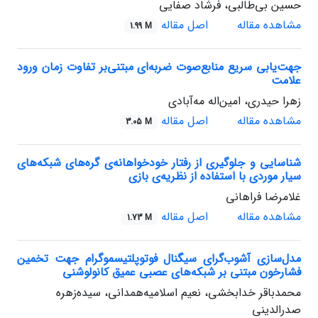
حسین بی‌طالبی، فرشاد صفایی
مشاهده مقاله
اصل مقاله
1.99 M
جهت‌یابی سریع منابع‌صوت ضربه‌ای مبتنی‌بر تفاوت زمان ورود
علامت
زهرا حیدری، امین‌اله مه‌آبادی
مشاهده مقاله
اصل مقاله
3.05 M
شناسایی و جلوگیری از رفتار خودخواهانه‌ی گره‌های شبکه‌های
سیار موردی با استفاده از نظریه‌ی بازی‌
غلامرضا فراهانی
مشاهده مقاله
اصل مقاله
1.73 M
مدل‌سازی آشوب‌گرای سیگنال فوتوپلتیسموگرام جهت تخمین
فشارخون مبتنی بر شبکه‌های عصبی عمیق کانولوشنی
محمدباقر خدابخشی، نعیم اسلامیه‌همدانی، سیده‌زهره
صدرالدینی