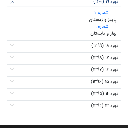
دوره 19 (1400)
شماره 2
پاییز و زمستان
شماره 1
بهار و تابستان
دوره 18 (1399)
دوره 17 (1398)
دوره 16 (1397)
دوره 15 (1396)
دوره 14 (1395)
دوره 13 (1394)