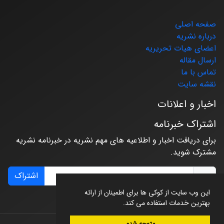
صفحه اصلی
درباره نشریه
اعضای هیات تحریریه
ارسال مقاله
تماس با ما
نقشه سایت
اخبار و اعلانات
اشتراک خبرنامه
برای دریافت اخبار و اطلاعیه های مهم نشریه در خبرنامه نشریه
مشترک شوید.
اشتراک
این وب سایت از کوکی ها برای اطمینان از ارائه
بهترین خدمات استفاده می کند.
متوجه شدم