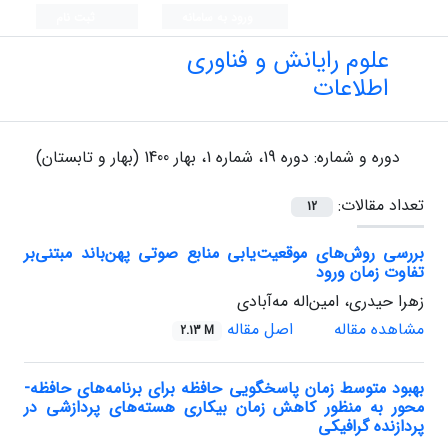
ورود به سامانه
ثبت نام
علوم رایانش و فناوری
اطلاعات
دوره و شماره:
دوره 19، شماره 1، بهار 1400 (بهار و تابستان)
تعداد مقالات:
12
بررسی روش‌های موقعیت‌یابی منابع صوتی پهن‌باند مبتنی‌بر
تفاوت زمان ورود
زهرا حیدری، امین‌اله مه‌آبادی
مشاهده مقاله
اصل مقاله
2.13 M
بهبود متوسط زمان پاسخگویی حافظه برای برنامه‌های حافظه-
محور به منظور کاهش زمان بیکاری هسته‌های پردازشی در
پردازنده گرافیکی