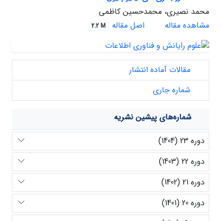
محمد نصیری، محمدحسین کاظمی
مشاهده مقاله
اصل مقاله
2.2 M
مقالات آماده انتشار
شماره جاری
شماره‌های پیشین نشریه
دوره 23 (1404)
دوره 22 (1403)
دوره 21 (1402)
دوره 20 (1401)