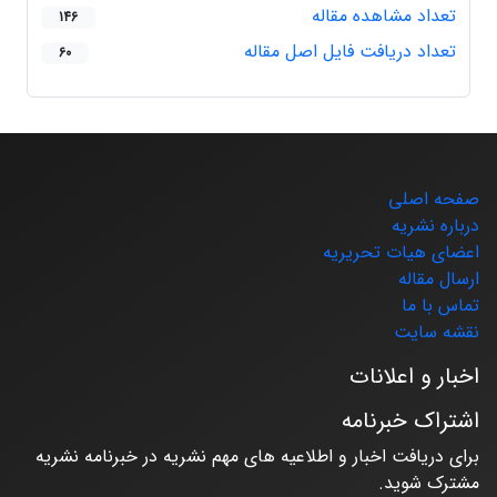
تعداد مشاهده مقاله
146
تعداد دریافت فایل اصل مقاله
60
صفحه اصلی
درباره نشریه
اعضای هیات تحریریه
ارسال مقاله
تماس با ما
نقشه سایت
اخبار و اعلانات
اشتراک خبرنامه
برای دریافت اخبار و اطلاعیه های مهم نشریه در خبرنامه نشریه
مشترک شوید.