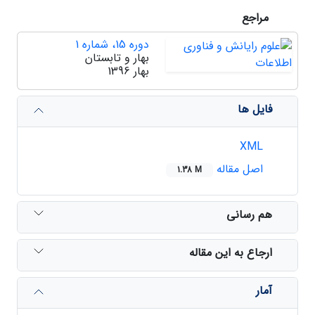
مراجع
دوره 15، شماره 1
بهار و تابستان
بهار 1396
فایل ها
XML
اصل مقاله
1.38 M
هم رسانی
ارجاع به این مقاله
آمار