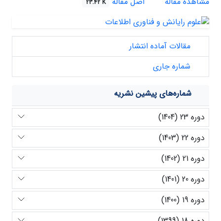
مشاهده مقاله
اصل مقاله
23.42 K
مقالات آماده انتشار
شماره جاری
شماره‌های پیشین نشریه
دوره 23 (1404)
دوره 22 (1403)
دوره 21 (1402)
دوره 20 (1401)
دوره 19 (1400)
دوره 18 (1399)