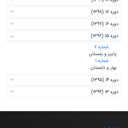
دوره 17 (1398)
دوره 16 (1397)
دوره 15 (1396)
شماره 2
پاییز و زمستان
شماره 1
بهار و تابستان
دوره 14 (1395)
دوره 13 (1394)