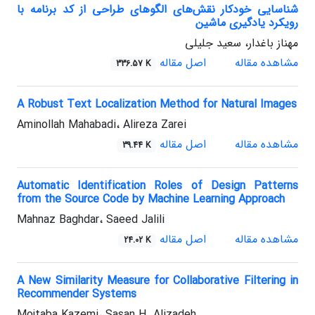
شناسایی خودکار نقش‌های الگوهای طراحی از کد برنامه با
رویکرد یادگیری ماشین
مهناز باغدار، سعید جلیلی
مشاهده مقاله
اصل مقاله
336.57 K
A Robust Text Localization Method for Natural Images
Aminollah Mahabadi، Alireza Zarei
مشاهده مقاله
اصل مقاله
39.44 K
Automatic Identification Roles of Design Patterns
from the Source Code by Machine Learning Approach
Mahnaz Baghdar، Saeed Jalili
مشاهده مقاله
اصل مقاله
24.02 K
A New Similarity Measure for Collaborative Filtering in
Recommender Systems
Mojtaba Kazemi، Sasan H. Alizadeh