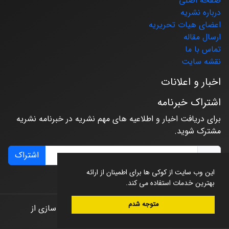
صفحه اصلی
درباره نشریه
اعضای هیات تحریریه
ارسال مقاله
تماس با ما
نقشه سایت
اخبار و اعلانات
اشتراک خبرنامه
برای دریافت اخبار و اطلاعیه های مهم نشریه در خبرنامه نشریه
مشترک شوید.
اشتراک
این وب سایت از کوکی ها برای اطمینان از ارائه
بهترین خدمات استفاده می کند.
متوجه شدم
© سامانه مدیریت نشریات علمی.
طراحی و پیاده سازی از
سیناوب