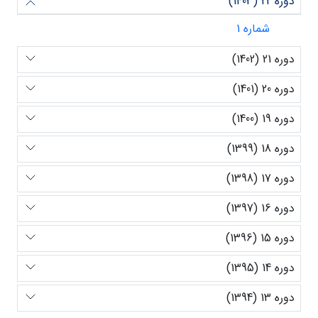
دوره 22 (1403)
شماره 1
دوره 21 (1402)
دوره 20 (1401)
دوره 19 (1400)
دوره 18 (1399)
دوره 17 (1398)
دوره 16 (1397)
دوره 15 (1396)
دوره 14 (1395)
دوره 13 (1394)