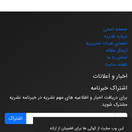
صفحه اصلی
درباره نشریه
اعضای هیات تحریریه
ارسال مقاله
تماس با ما
نقشه سایت
اخبار و اعلانات
اشتراک خبرنامه
برای دریافت اخبار و اطلاعیه های مهم نشریه در خبرنامه نشریه
مشترک شوید.
اشتراک
این وب سایت از کوکی ها برای اطمینان از ارائه